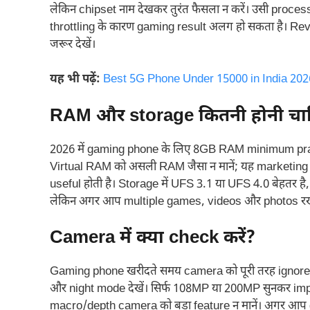
लेकिन chipset नाम देखकर तुरंत फैसला न करें। उसी proce
throttling के कारण gaming result अलग हो सकता है। Re
जरूर देखें।
यह भी पढ़ें:
Best 5G Phone Under 15000 in India 2026: 
RAM और storage कितनी होनी चा
2026 में gaming phone के लिए 8GB RAM minimum prac
Virtual RAM को असली RAM जैसा न मानें; यह marketing मे
useful होती है। Storage में UFS 3.1 या UFS 4.0 बेहतर 
लेकिन अगर आप multiple games, videos और photos रखते 
Camera में क्या check करें?
Gaming phone खरीदते समय camera को पूरी तरह ignore न
और night mode देखें। सिर्फ 108MP या 200MP सुनकर imp
macro/depth camera को बड़ा feature न मानें। अगर आप ga