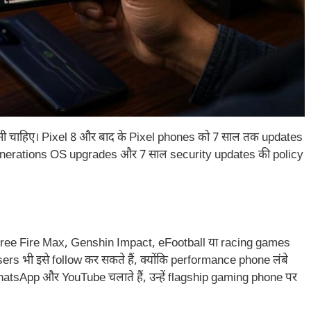
 चाहिए। Pixel 8 और बाद के Pixel phones को 7 साल तक updates
generations OS upgrades और 7 साल security updates की policy
Free Fire Max, Genshin Impact, eFootball या racing games
sers भी इसे follow कर सकते हैं, क्योंकि performance phone लंबे
hatsApp और YouTube चलाते हैं, उन्हें flagship gaming phone पर