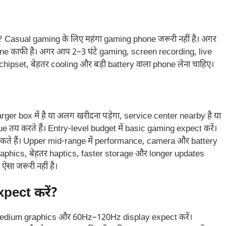
हैं? Casual gaming के लिए महंगा gaming phone जरूरी नहीं है। अगर
one काफी है। अगर आप 2–3 घंटे gaming, screen recording, live
chipset, बेहतर cooling और बड़ी battery वाला phone लेना चाहिए।
er box में है या अलग खरीदना पड़ेगा, service center nearby है या
alue तय करते हैं। Entry-level budget में basic gaming expect करें।
कते हैं। Upper mid-range में performance, camera और battery
graphics, बेहतर haptics, faster storage और longer updates
ऐसा जरूरी नहीं है।
xpect करें?
edium graphics और 60Hz–120Hz display expect करें।