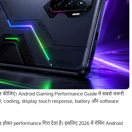
मत कीजिए। Android Gaming Performance Guide में सबसे जरूरी
U, cooling, display touch response, battery और software
 होकर performance गिरा देता है। इसलिए 2026 में गेमिंग Android