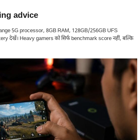
ing advice
id-range 5G processor, 8GB RAM, 128GB/256GB UFS
 देखें। Heavy gamers को सिर्फ benchmark score नहीं, बल्कि