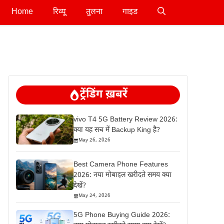
Home
रिव्यू
तुलना
गाइड
ट्रेंडिंग ख़बरें
vivo T4 5G Battery Review 2026:
क्या यह सच में Backup King है?
May 26, 2026
Best Camera Phone Features
2026: नया मोबाइल खरीदते समय क्या
देखें?
May 24, 2026
5G Phone Buying Guide 2026: