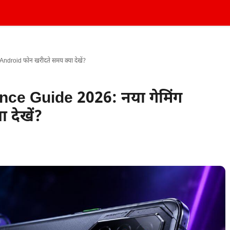
droid फोन खरीदते समय क्या देखें?
e Guide 2026: नया गेमिंग
 देखें?