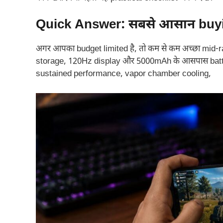
Quick Answer: सबसे आसान buy
अगर आपका budget limited है, तो कम से कम अच्छा m
storage, 120Hz display और 5000mAh के आसपास battery
sustained performance, vapor chamber cooling,