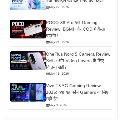
नया मोबाइल खरीदते समय क्या देखें?
May 22, 2026
POCO X8 Pro 5G Gaming
Review: BGMI और COD में कैसा
प्रदर्शन?
May 21, 2026
OnePlus Nord 5 Camera Review:
Selfie और Video Lovers के लिए
कितना सही?
May 19, 2026
Vivo T3 5G Gaming Review
2026: क्या यह फोन Gamers के लिए
सही है?
May 9, 2026