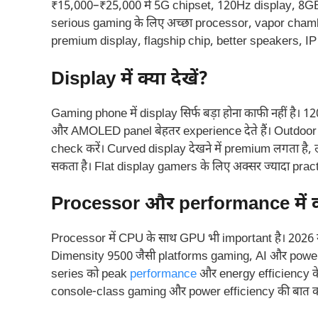
₹15,000–₹25,000 में 5G chipset, 120Hz display, 8GB
serious gaming के लिए अच्छा processor, vapor chamb
premium display, flagship chip, better speakers, IP r
Display में क्या देखें?
Gaming phone में display सिर्फ बड़ा होना काफी नहीं है
और AMOLED panel बेहतर experience देते हैं। Outdoor g
check करें। Curved display देखने में premium लगता है, 
सकता है। Flat display gamers के लिए अक्सर ज्यादा practi
Processor और performance में क्य
Processor में CPU के साथ GPU भी important है। 2026 
Dimensity 9500 जैसी platforms gaming, AI और power
series को peak
performance
और energy efficiency के
console-class gaming और power efficiency की बात कर