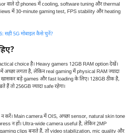
ssor वाले दो phones में cooling, software tuning और thermal
views में 30-minute gaming test, FPS stability और heating
सही 5G मोबाइल कैसे चुनें?
हिए?
tical choice है। Heavy gamers 12GB RAM option देखें।
ं अच्छा लगता है, लेकिन real gaming में physical RAM ज्यादा
है, खासकर बड़े games और fast loading के लिए। 128GB ठीक है,
हैं तो 256GB ज्यादा safe रहेगा।
 करें। Main camera में OIS, अच्छा sensor, natural skin tone
ress न हों। Ultra-wide camera useful है, लेकिन 2MP
ming clips बनाते हैं, तो video stabilization, mic quality और