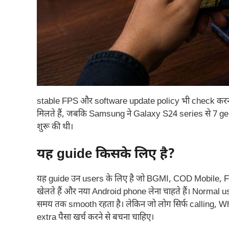
stable FPS और software update policy भी check करनी
मिलते हैं, जबकि Samsung ने Galaxy S24 series से 7 
शुरू की थी।
यह guide किसके लिए है?
यह guide उन users के लिए है जो BGMI, COD Mobile, 
खेलते हैं और नया Android phone लेना चाहते हैं। Normal u
समय तक smooth रहता है। लेकिन जो लोग सिर्फ calling, W
extra पैसा खर्च करने से बचना चाहिए।