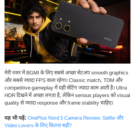
मेरी नजर में BGMI के लिए सबसे अच्छा सेटअप smooth graphics
और सबसे ज्यादा FPS वाला रहेगा। Classic match, TDM और
competitive gameplay में यही सेटिंग ज्यादा काम आती है। Ultra
HDR दिखने में अच्छा लगता है, लेकिन serious players को visual
quality से ज्यादा response और frame stability चाहिए।
यह भी पढ़ें:
OnePlus Nord 5 Camera Review: Selfie और
Video Lovers के लिए कितना सही?