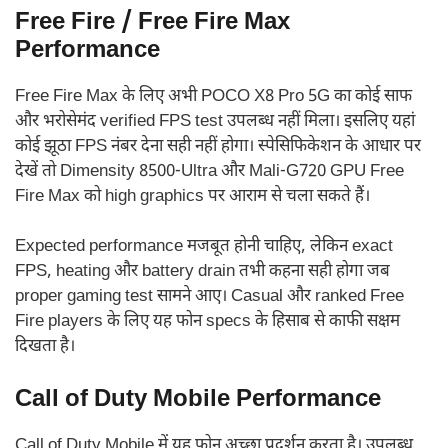
Free Fire / Free Fire Max
Performance
Free Fire Max के लिए अभी POCO X8 Pro 5G का कोई साफ
और भरोसेमंद verified FPS test उपलब्ध नहीं मिला। इसलिए यहां
कोई झूठा FPS नंबर देना सही नहीं होगा। स्पेसिफिकेशन के आधार पर
देखें तो Dimensity 8500-Ultra और Mali-G720 GPU Free
Fire Max को high graphics पर आराम से चला सकते हैं।
Expected performance मजबूत होनी चाहिए, लेकिन exact
FPS, heating और battery drain तभी कहना सही होगा जब
proper gaming test सामने आए। Casual और ranked Free
Fire players के लिए यह फोन specs के हिसाब से काफी सक्षम
दिखता है।
Call of Duty Mobile Performance
Call of Duty Mobile में यह फोन अच्छा प्रदर्शन करता है। उपलब्ध