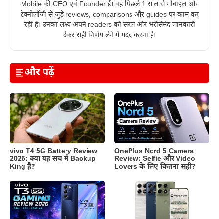
Mobile की CEO एवं Founder हैं। वह पिछले 1 साल से मोबाइल और
टेक्नोलॉजी से जुड़े reviews, comparisons और guides पर काम कर
रही हैं। उनका लक्ष्य अपने readers को सरल और भरोसेमंद जानकारी
देकर सही निर्णय लेने में मदद करना है।
और पढ़ें
vivo T4 5G Battery Review
OnePlus Nord 5 Camera
2026: क्या यह सच में Backup
Review: Selfie और Video
King है?
Lovers के लिए कितना सही?