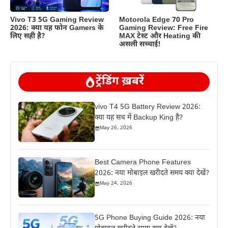
Vivo T3 5G Gaming Review
Motorola Edge 70 Pro
2026: क्या यह फोन Gamers के
Gaming Review: Free Fire
लिए सही है?
MAX टेस्ट और Heating की
असली सच्चाई!
ट्रेंडिंग ख़बरें
vivo T4 5G Battery Review 2026:
क्या यह सच में Backup King है?
May 26, 2026
Best Camera Phone Features
2026: नया मोबाइल खरीदते समय क्या देखें?
May 24, 2026
5G Phone Buying Guide 2026: नया