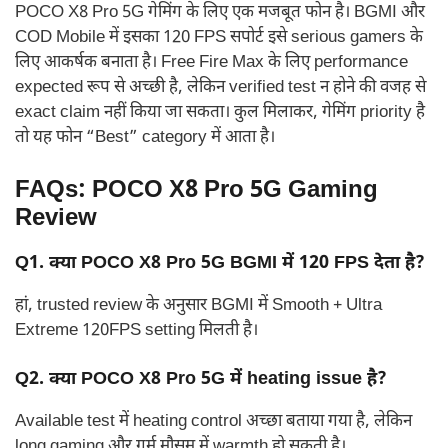
POCO X8 Pro 5G गेमिंग के लिए एक मजबूत फोन है। BGMI और
COD Mobile में इसका 120 FPS सपोर्ट इसे serious gamers के
लिए आकर्षक बनाता है। Free Fire Max के लिए performance
expected रूप से अच्छी है, लेकिन verified test न होने की वजह से
exact claim नहीं किया जा सकता। कुल मिलाकर, गेमिंग priority है
तो यह फोन “Best” category में आता है।
FAQs: POCO X8 Pro 5G Gaming
Review
Q1. क्या POCO X8 Pro 5G BGMI में 120 FPS देता है?
हां, trusted review के अनुसार BGMI में Smooth + Ultra
Extreme 120FPS setting मिलती है।
Q2. क्या POCO X8 Pro 5G में heating issue है?
Available test में heating control अच्छा बताया गया है, लेकिन
long gaming और गर्म मौसम में warmth हो सकती है।