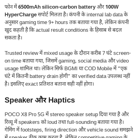
फोन में
6500mAh silicon-carbon battery
और
100W
HyperCharge
सपोर्ट मिलता है। कंपनी के internal lab data के
अनुसार gaming time 9+ hours तक बताया गया है, लेकिन कंपनी
खुद कहती है कि actual result conditions के हिसाब से बदल
सकता है।
Trusted review में mixed usage के दौरान करीब 7 घंटे screen-
on time बताया गया, जिसमें gaming, social media और video
usage शामिल था। लेकिन सिर्फ BGMI या COD Mobile में “एक
घंटे में कितनी battery drain होगी” का verified data उपलब्ध नहीं
है। इसलिए exact प्रतिशत बताना सही नहीं होगा।
Speaker और Haptics
POCO X8 Pro 5G में stereo speaker setup दिया गया है और
रिव्यू में speakers को loud तथा full-sounding बताया गया है।
गेमिंग में footsteps, firing direction और vehicle sound समझने
में speaker ठीक काम करता है, लेकिन competitive gaming के