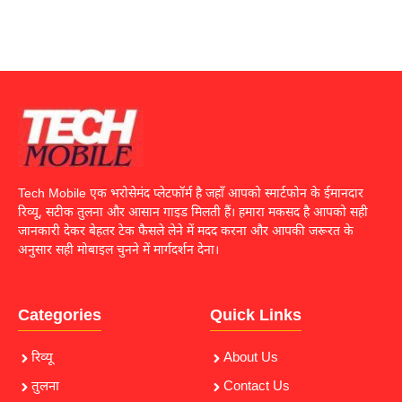
Tech Mobile एक भरोसेमंद प्लेटफॉर्म है जहाँ आपको स्मार्टफोन के ईमानदार
रिव्यू, सटीक तुलना और आसान गाइड मिलती हैं। हमारा मकसद है आपको सही
जानकारी देकर बेहतर टेक फैसले लेने में मदद करना और आपकी जरूरत के
अनुसार सही मोबाइल चुनने में मार्गदर्शन देना।
Categories
Quick Links
रिव्यू
About Us
तुलना
Contact Us