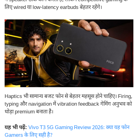
लिए wired या low-latency earbuds बेहतर रहेंगे।
Haptics भी सामान्य बजट फोन से बेहतर महसूस होने चाहिए। Firing,
typing और navigation में vibration feedback गेमिंग अनुभव को
थोड़ा premium बनाता है।
यह भी पढ़ें:
Vivo T3 5G Gaming Review 2026: क्या यह फोन
Gamers के लिए सही है?