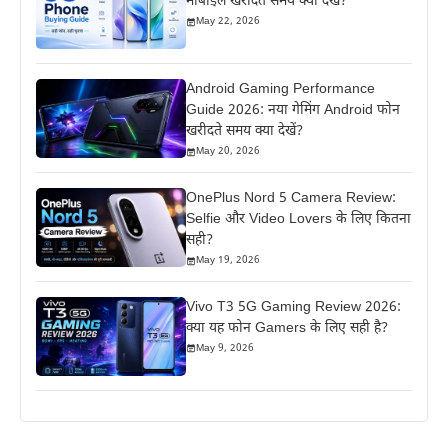
मोबाइल खरीदते समय क्या देखें?
May 22, 2026
Android Gaming Performance
Guide 2026: नया गेमिंग Android फोन
खरीदते समय क्या देखें?
May 20, 2026
OnePlus Nord 5 Camera Review:
Selfie और Video Lovers के लिए कितना
सही?
May 19, 2026
Vivo T3 5G Gaming Review 2026:
क्या यह फोन Gamers के लिए सही है?
May 9, 2026