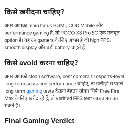
किसे खरीदना चाहिए?
अगर आपका main focus BGMI, COD Mobile और
performance gaming है, तो POCO X8 Pro 5G एक मजबूत
option है। यह उन gamers के लिए अच्छा है जो high FPS,
smooth display और बड़ी battery चाहते हैं।
किसे avoid करना चाहिए?
अगर आपको clean software, best camera या esports-level
long-term sustained performance चाहिए, तो खरीदने से पहले
long-term
gaming
tests देखना बेहतर रहेगा। सिर्फ Free Fire
Max के लिए खरीद रहे हैं, तो verified FPS test का इंतजार कर
सकते हैं।
Final Gaming Verdict