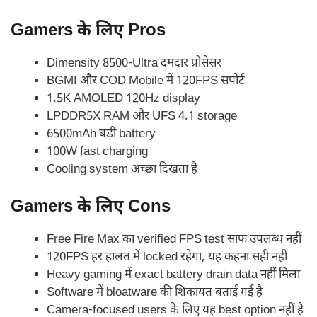
Gamers के लिए Pros
Dimensity 8500-Ultra दमदार प्रोसेसर
BGMI और COD Mobile में 120FPS सपोर्ट
1.5K AMOLED 120Hz display
LPDDR5X RAM और UFS 4.1 storage
6500mAh बड़ी battery
100W fast charging
Cooling system अच्छा दिखता है
Gamers के लिए Cons
Free Fire Max का verified FPS test साफ उपलब्ध नहीं
120FPS हर हालत में locked रहेगा, यह कहना सही नहीं
Heavy gaming में exact battery drain data नहीं मिला
Software में bloatware की शिकायत बताई गई है
Camera-focused users के लिए यह best option नहीं है