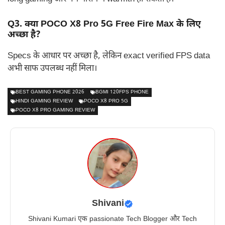
Q3. क्या POCO X8 Pro 5G Free Fire Max के लिए
अच्छा है?
Specs के आधार पर अच्छा है, लेकिन exact verified FPS data
अभी साफ उपलब्ध नहीं मिला।
BEST GAMING PHONE 2026
BGMI 120FPS PHONE
HINDI GAMING REVIEW
POCO X8 PRO 5G
POCO X8 PRO GAMING REVIEW
Shivani
Shivani Kumari एक passionate Tech Blogger और Tech