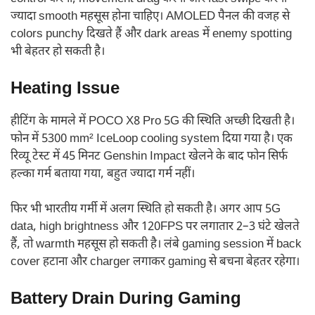
ज्यादा smooth महसूस होना चाहिए। AMOLED पैनल की वजह से
colors punchy दिखते हैं और dark areas में enemy spotting
भी बेहतर हो सकती है।
Heating Issue
हीटिंग के मामले में POCO X8 Pro 5G की स्थिति अच्छी दिखती है।
फोन में 5300 mm² IceLoop cooling system दिया गया है। एक
रिव्यू टेस्ट में 45 मिनट Genshin Impact खेलने के बाद फोन सिर्फ
हल्का गर्म बताया गया, बहुत ज्यादा गर्म नहीं।
फिर भी भारतीय गर्मी में अलग स्थिति हो सकती है। अगर आप 5G
data, high brightness और 120FPS पर लगातार 2–3 घंटे खेलते
हैं, तो warmth महसूस हो सकती है। लंबे gaming session में back
cover हटाना और charger लगाकर gaming से बचना बेहतर रहेगा।
Battery Drain During Gaming