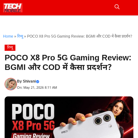
Skip
to
Me
content
Home
»
रिव्यू
»
POCO X8 Pro 5G Gaming Review: BGMI और COD में कैसा प्रदर्शन?
रिव्यू
POCO X8 Pro 5G Gaming Review:
BGMI और COD में कैसा प्रदर्शन?
By
Shivani
On: May 21, 2026 8:11 AM