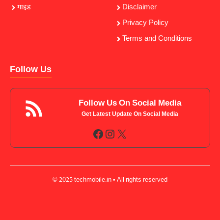
गाइड
Disclaimer
Privacy Policy
Terms and Conditions
Follow Us
Follow Us On Social Media
Get Latest Update On Social Media
Facebook
Instagram
X
© 2025 techmobile.in • All rights reserved