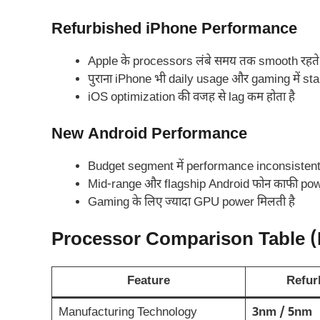
Refurbished iPhone Performance
Apple के processors लंबे समय तक smooth रहते ह
पुराना iPhone भी daily usage और gaming में sta
iOS optimization की वजह से lag कम होता है
New Android Performance
Budget segment में performance inconsistent 
Mid-range और flagship Android फोन काफी powerf
Gaming के लिए ज्यादा GPU power मिलती है
Processor Comparison Table (
Feature
Refur
Manufacturing Technology
3nm / 5nm