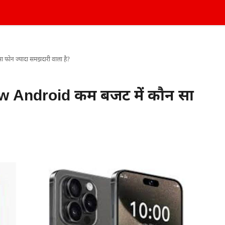
फोन ज्यादा समझदारी वाला है?
 Android कम बजट में कौन सा