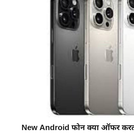
New Android फोन क्या ऑफर करता