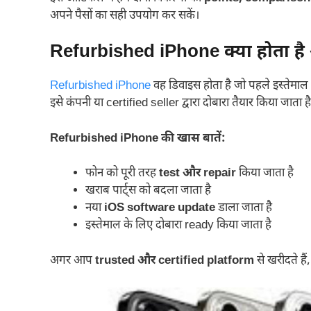
अपने पैसों का सही उपयोग कर सकें।
Refurbished iPhone क्या होता है
Refurbished iPhone
वह डिवाइस होता है जो पहले इस्तेमाल 
इसे कंपनी या certified seller द्वारा दोबारा तैयार किया जाता है
Refurbished iPhone की खास बातें:
फोन को पूरी तरह
test और repair
किया जाता है
खराब पार्ट्स को बदला जाता है
नया
iOS software update
डाला जाता है
इस्तेमाल के लिए दोबारा ready किया जाता है
अगर आप
trusted और certified platform
से खरीदते ह