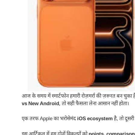
आज के समय में स्मार्टफोन हमारी रोज़मर्रा की ज़रूरत बन चु
vs New Android
, तो सही फैसला लेना आसान नहीं होता।
एक तरफ Apple का भरोसेमंद
iOS ecosystem
है, तो दूसर
इस आर्टिकल में हम दोनों विकल्पों को
points, comparison 