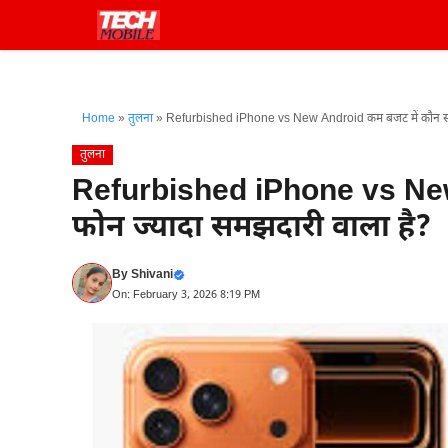
Skip
to
content
Home
»
तुलना
»
Refurbished iPhone vs New Android कम बजट में कौन सा 
तुलना
Refurbished iPhone vs New
फोन ज्यादा समझदारी वाला है?
By
Shivani
On: February 3, 2026 8:19 PM