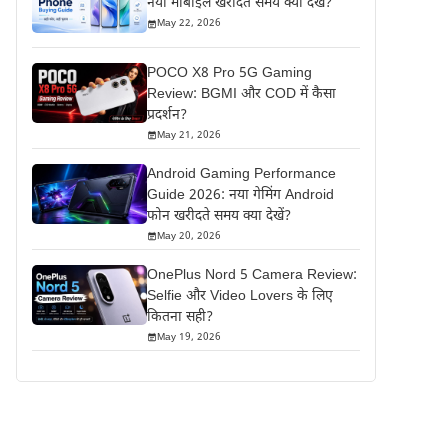
नया मोबाइल खरीदते समय क्या देखें?
May 22, 2026
POCO X8 Pro 5G Gaming
Review: BGMI और COD में कैसा
प्रदर्शन?
May 21, 2026
Android Gaming Performance
Guide 2026: नया गेमिंग Android
फोन खरीदते समय क्या देखें?
May 20, 2026
OnePlus Nord 5 Camera Review:
Selfie और Video Lovers के लिए
कितना सही?
May 19, 2026