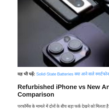
यह भी पढ़ें:
Solid-State Batteries क्या आने वाले स्मार्टफोन 
Refurbished iPhone vs New A
Comparison
परफॉर्मेंस के मामले में दोनों के बीच बड़ा फर्क देखने को मिलता है