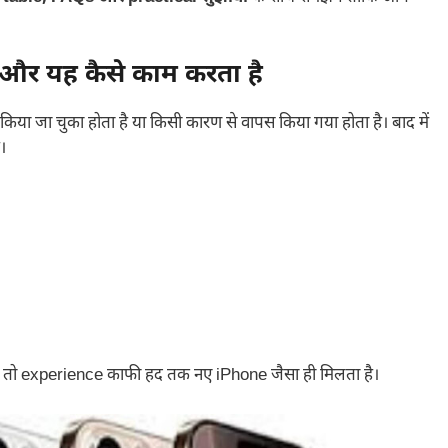
 और यह कैसे काम करता है
किया जा चुका होता है या किसी कारण से वापस किया गया होता है। बाद में
।
ैं, तो experience काफी हद तक नए iPhone जैसा ही मिलता है।