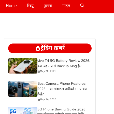
Home
रिव्यू
तुलना
गाइड
ट्रेंडिंग ख़बरें
vivo T4 5G Battery Review 2026:
क्या यह सच में Backup King है?
May 26, 2026
Best Camera Phone Features
2026: नया मोबाइल खरीदते समय क्या
देखें?
May 24, 2026
5G Phone Buying Guide 2026: