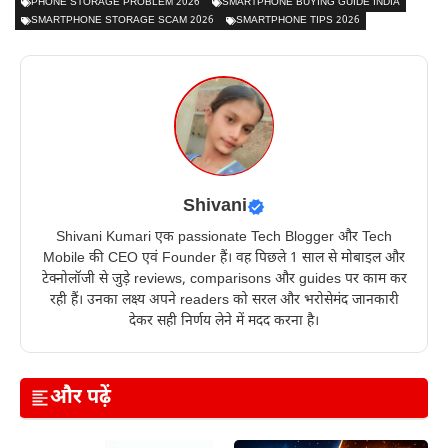
PHONE STORAGE PROBLEM 2026
SMARTPHONE BUYING GUIDE INDIA
SMARTPHONE STORAGE SCAM 2026
SMARTPHONE TIPS 2026
Shivani
Shivani Kumari एक passionate Tech Blogger और Tech
Mobile की CEO एवं Founder हैं। वह पिछले 1 साल से मोबाइल और
टेक्नोलॉजी से जुड़े reviews, comparisons और guides पर काम कर
रही हैं। उनका लक्ष्य अपने readers को सरल और भरोसेमंद जानकारी
देकर सही निर्णय लेने में मदद करना है।
और पढ़ें