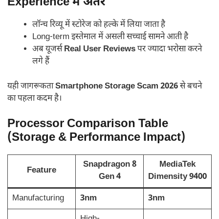
Experience में अंतर
लॉन्च रिव्यू में स्टोरेज को हल्के में लिया जाता है
Long-term इस्तेमाल में असली सच्चाई सामने आती है
अब यूजर्स
Real User Reviews
पर ज्यादा भरोसा करने
लगे हैं
यही जागरूकता
Smartphone Storage Scam 2026
से बचने
का पहला कदम है।
Processor Comparison Table
(Storage & Performance Impact)
Snapdragon 8
MediaTek
Feature
Gen 4
Dimensity 9400
Manufacturing
3nm
3nm