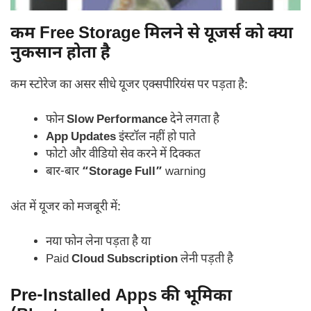
कम Free Storage मिलने से यूजर्स को क्या
नुकसान होता है
कम स्टोरेज का असर सीधे यूजर एक्सपीरियंस पर पड़ता है:
फोन
Slow Performance
देने लगता है
App Updates
इंस्टॉल नहीं हो पाते
फोटो और वीडियो सेव करने में दिक्कत
बार-बार
“Storage Full”
warning
अंत में यूजर को मजबूरी में:
नया फोन लेना पड़ता है या
Paid
Cloud Subscription
लेनी पड़ती है
Pre-Installed Apps की भूमिका