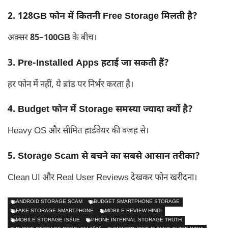
2. 128GB फोन में कितनी Free Storage मिलती है?
अक्सर
85–100GB
के बीच।
3. Pre-Installed Apps हटाई जा सकती हैं?
हर फोन में नहीं, ये ब्रांड पर निर्भर करता है।
4. Budget फोन में Storage समस्या ज्यादा क्यों है?
Heavy OS और सीमित हार्डवेयर की वजह से।
5. Storage Scam से बचने का सबसे आसान तरीका?
Clean UI और Real User Reviews देखकर फोन खरीदना।
ANDROID STORAGE SCAM
BUDGET SMARTPHONE STORAGE
FAKE STORAGE SMARTPHONE
MOBILE REVIEW HINDI
MOBILE STORAGE ISSUE
PHONE INTERNAL STORAGE TRUTH