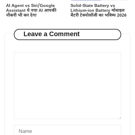
AI Agent vs Siri/Google
Solid-State Battery vs
Assistant ये नया AI आपकी
Lithium-ion Battery मोबाइल
नौकरी भी कर देगा
बैटरी टेक्नोलॉजी का भविष्य 2026
Leave a Comment
Comment
Name