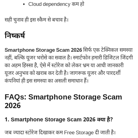
Cloud dependency कम हो
सही चुनाव ही इस स्कैम से बचाव है।
निष्कर्ष
Smartphone Storage Scam 2026
सिर्फ एक टेक्निकल समस्या
नहीं, बल्कि यूजर भरोसे का सवाल है। स्मार्टफोन हमारी डिजिटल जिंदगी
का अहम हिस्सा है, ऐसे में स्टोरेज को लेकर भ्रम या आधी जानकारी
यूजर अनुभव को खराब कर देती है। जागरूक यूजर और पारदर्शी
कंपनियां ही इस समस्या का असली समाधान हैं।
FAQs: Smartphone Storage Scam
2026
1. Smartphone Storage Scam 2026 क्या है?
जब ज्यादा स्टोरेज दिखाकर कम Free Storage दी जाती है।