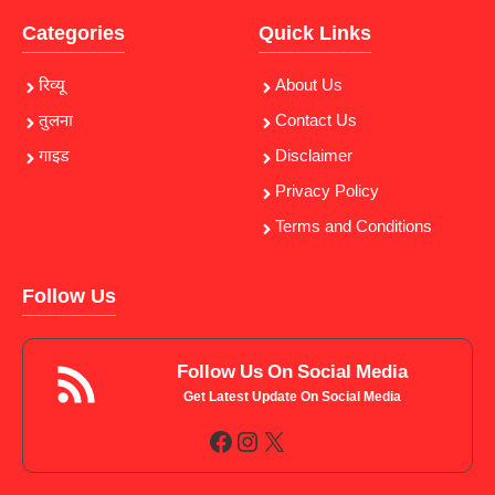
Categories
Quick Links
रिव्यू
About Us
तुलना
Contact Us
गाइड
Disclaimer
Privacy Policy
Terms and Conditions
Follow Us
Follow Us On Social Media
Get Latest Update On Social Media
Facebook
Instagram
X