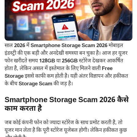
साल
2026
में
Smartphone Storage Scam 2026
मोबाइल
इंडस्ट्री की एक बड़ी और अनदेखी समस्या बन चुका है। आज हर यूजर
फोन खरीदते समय
128GB
या
256GB
स्टोरेज देखकर आकर्षित
होता है, लेकिन असल में इस्तेमाल के लिए मिलने वाली
Free
Storage
इससे काफी कम होती है। यही अंतर विज्ञापन और हकीकत
के बीच
Storage Scam
की जड़ है।
Smartphone Storage Scam 2026 कैसे
काम करता है
जब कोई कंपनी फोन को ज्यादा स्टोरेज के साथ प्रमोट करती है, तो
यूजर मान लेता है कि पूरी स्टोरेज यूजेबल होगी। लेकिन हकीकत कुछ