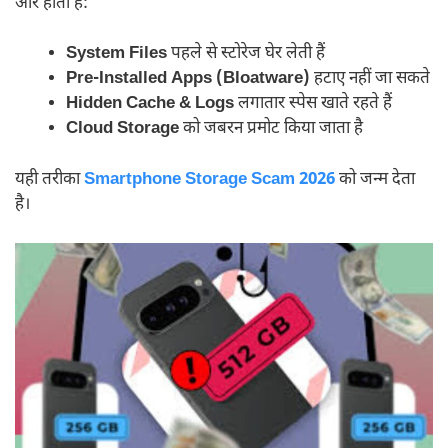
और होती है:
System Files
पहले से स्टोरेज घेर लेती हैं
Pre-Installed Apps (Bloatware)
हटाए नहीं जा सकते
Hidden Cache & Logs
लगातार स्पेस खाते रहते हैं
Cloud Storage
को जबरन प्रमोट किया जाता है
यही तरीका
Smartphone Storage Scam 2026
को जन्म देता
है।