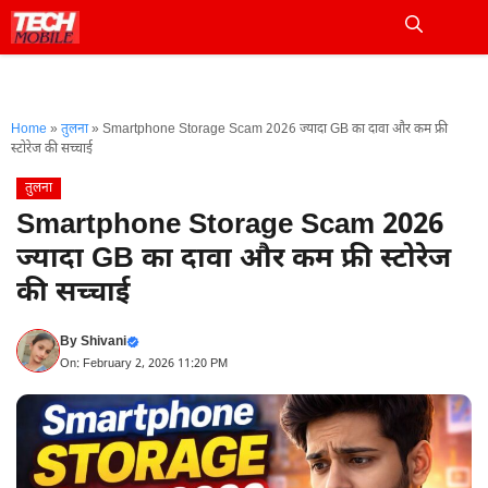
Skip
to
Me
content
Home
»
तुलना
»
Smartphone Storage Scam 2026 ज्यादा GB का दावा और कम फ्री
स्टोरेज की सच्चाई
तुलना
Smartphone Storage Scam 2026
ज्यादा GB का दावा और कम फ्री स्टोरेज
की सच्चाई
By
Shivani
On: February 2, 2026 11:20 PM