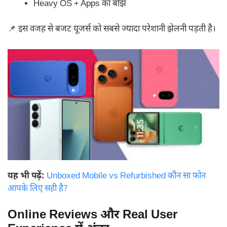
Heavy OS + Apps का बोझ
📌 इस वजह से बजट यूजर्स को सबसे ज्यादा परेशानी झेलनी पड़ती है।
यह भी पढ़ें:
Unboxed Mobile vs Refurbished कौन सा फोन
आपके लिए सही है?
Online Reviews और Real User