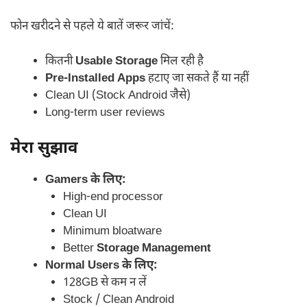
फोन खरीदने से पहले ये बातें जरूर जांचें:
कितनी
Usable Storage
मिल रही है
Pre-Installed Apps
हटाए जा सकते हैं या नहीं
Clean UI (Stock Android जैसे)
Long-term user reviews
मेरा सुझाव
Gamers के लिए:
High-end processor
Clean UI
Minimum bloatware
Better
Storage Management
Normal Users के लिए:
128GB से कम न लें
Stock / Clean Android