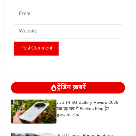
Email
Website
ट्रेंडिंग ख़बरें
vivo T4 5G Battery Review 2026:
क्या यह सच में Backup King है?
May 26, 2026
Best Camera Phone Features