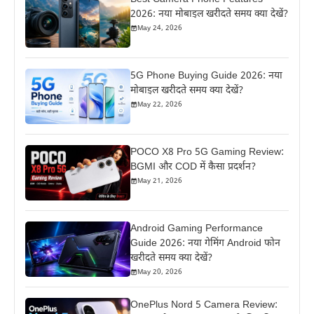
2026: नया मोबाइल खरीदते समय क्या देखें?
May 24, 2026
5G Phone Buying Guide 2026: नया
मोबाइल खरीदते समय क्या देखें?
May 22, 2026
POCO X8 Pro 5G Gaming Review:
BGMI और COD में कैसा प्रदर्शन?
May 21, 2026
Android Gaming Performance
Guide 2026: नया गेमिंग Android फोन
खरीदते समय क्या देखें?
May 20, 2026
OnePlus Nord 5 Camera Review: