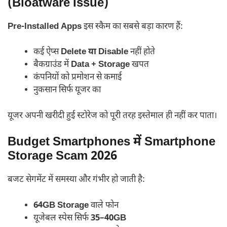
(Bloatware Issue)
Pre-Installed Apps
इस स्कैम का सबसे बड़ा कारण हैं:
कई ऐप्स
Delete या Disable
नहीं होते
बैकग्राउंड में
Data + Storage
खपत
कंपनियों को प्रमोशन से कमाई
नुकसान सिर्फ यूजर का
यूजर अपनी खरीदी हुई स्टोरेज को पूरी तरह इस्तेमाल ही नहीं कर पाता।
Budget Smartphones में Smartphone
Storage Scam 2026
बजट सेगमेंट में समस्या और गंभीर हो जाती है:
64GB Storage
वाले फोन
यूजेबल स्पेस सिर्फ
35–40GB