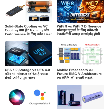
Solid-State Cooling vs VC
WiFi 8 vs WiFi 7 Difference
Cooling क्या है? Gaming और
मोबाइल यूज़र्स के लिए कौन-सी
Performance के लिए कौन Best
टेक्नोलॉजी ज्यादा फायदेमंद होगी
UFS 5.0 Storage vs UFS 4.0
Mobile Processors का
कौन-सी मोबाइल स्टोरेज है ज्यादा
Future RISC-V Architecture
तेज? जानिए पूरा अंतर
vs ARM की असली लड़ाई