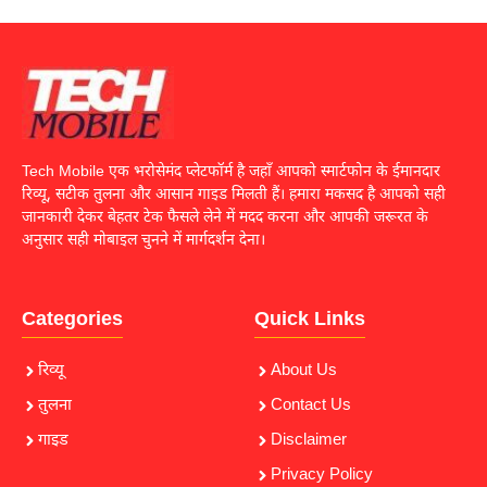
Tech Mobile एक भरोसेमंद प्लेटफॉर्म है जहाँ आपको स्मार्टफोन के ईमानदार
रिव्यू, सटीक तुलना और आसान गाइड मिलती हैं। हमारा मकसद है आपको सही
जानकारी देकर बेहतर टेक फैसले लेने में मदद करना और आपकी जरूरत के
अनुसार सही मोबाइल चुनने में मार्गदर्शन देना।
Categories
Quick Links
रिव्यू
About Us
तुलना
Contact Us
गाइड
Disclaimer
Privacy Policy