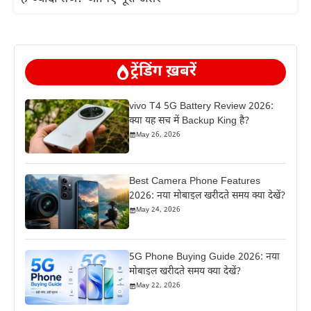
ट्रेंडिंग ख़बरें
vivo T4 5G Battery Review 2026:
क्या यह सच में Backup King है?
May 26, 2026
Best Camera Phone Features
2026: नया मोबाइल खरीदते समय क्या देखें?
May 24, 2026
5G Phone Buying Guide 2026: नया
मोबाइल खरीदते समय क्या देखें?
May 22, 2026