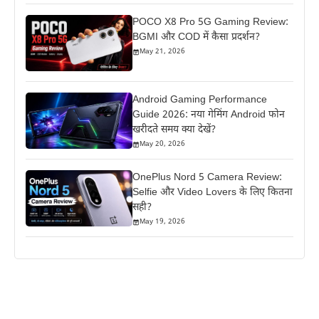
POCO X8 Pro 5G Gaming Review:
BGMI और COD में कैसा प्रदर्शन?
May 21, 2026
Android Gaming Performance
Guide 2026: नया गेमिंग Android फोन
खरीदते समय क्या देखें?
May 20, 2026
OnePlus Nord 5 Camera Review:
Selfie और Video Lovers के लिए कितना
सही?
May 19, 2026