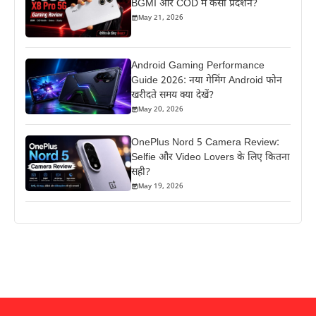
BGMI और COD में कैसा प्रदर्शन?
May 21, 2026
Android Gaming Performance
Guide 2026: नया गेमिंग Android फोन
खरीदते समय क्या देखें?
May 20, 2026
OnePlus Nord 5 Camera Review:
Selfie और Video Lovers के लिए कितना
सही?
May 19, 2026