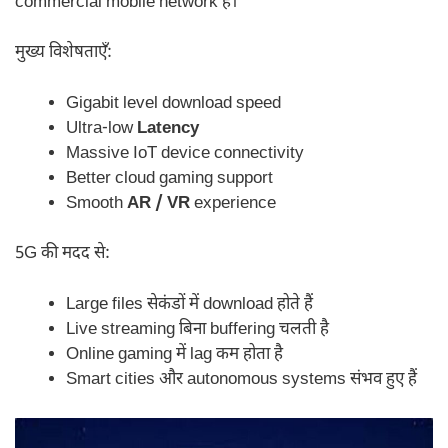
commercial mobile network है।
मुख्य विशेषताएँ:
Gigabit level download speed
Ultra-low
Latency
Massive IoT device connectivity
Better cloud gaming support
Smooth
AR / VR
experience
5G की मदद से:
Large files सेकंडों में download होते हैं
Live streaming बिना buffering चलती है
Online gaming में lag कम होता है
Smart cities और autonomous systems संभव हुए हैं