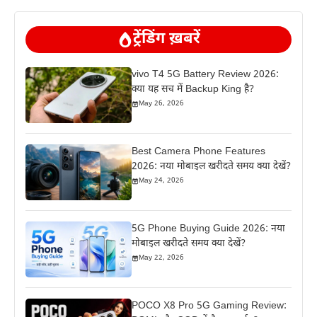
ट्रेंडिंग ख़बरें
vivo T4 5G Battery Review 2026:
क्या यह सच में Backup King है?
May 26, 2026
Best Camera Phone Features
2026: नया मोबाइल खरीदते समय क्या देखें?
May 24, 2026
5G Phone Buying Guide 2026: नया
मोबाइल खरीदते समय क्या देखें?
May 22, 2026
POCO X8 Pro 5G Gaming Review: