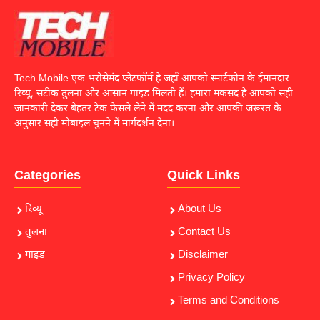
Tech Mobile एक भरोसेमंद प्लेटफॉर्म है जहाँ आपको स्मार्टफोन के ईमानदार
रिव्यू, सटीक तुलना और आसान गाइड मिलती हैं। हमारा मकसद है आपको सही
जानकारी देकर बेहतर टेक फैसले लेने में मदद करना और आपकी जरूरत के
अनुसार सही मोबाइल चुनने में मार्गदर्शन देना।
Categories
Quick Links
रिव्यू
About Us
तुलना
Contact Us
गाइड
Disclaimer
Privacy Policy
Terms and Conditions