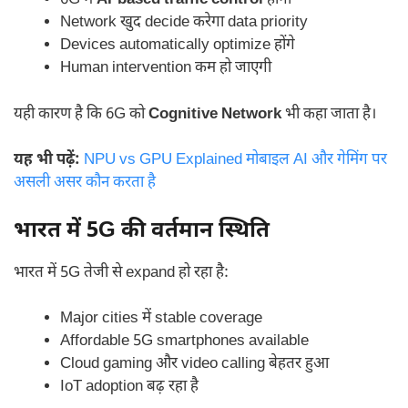
6G में
AI-based traffic control
होगा
Network खुद decide करेगा data priority
Devices automatically optimize होंगे
Human intervention कम हो जाएगी
यही कारण है कि 6G को
Cognitive Network
भी कहा जाता है।
यह भी पढ़ें:
NPU vs GPU Explained मोबाइल AI और गेमिंग पर
असली असर कौन करता है
भारत में 5G की वर्तमान स्थिति
भारत में 5G तेजी से expand हो रहा है:
Major cities में stable coverage
Affordable 5G smartphones available
Cloud gaming और video calling बेहतर हुआ
IoT adoption बढ़ रहा है