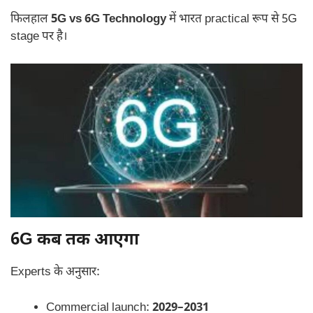
फिलहाल
5G vs 6G Technology
में भारत practical रूप से 5G
stage पर है।
6G कब तक आएगा
Experts के अनुसार:
Commercial launch:
2029–2031