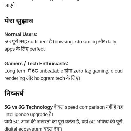
जाएंगे।
मेरा सुझाव
Normal Users:
5G पूरी तरह sufficient है browsing, streaming और daily
apps के लिए perfect।
Gamers / Tech Enthusiasts:
Long-term में
6G
unbeatable होगा zero-lag gaming, cloud
rendering और hologram tech के लिए।
निष्कर्ष
5G vs 6G Technology
केवल speed comparison नहीं है यह
intelligence upgrade है।
जहाँ 5G आज की जरूरतों को पूरा करता है, वहीं 6G भविष्य की पूरी
digital ecosystem बदल देगा।