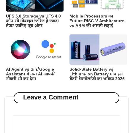
UFS 5.0 Storage vs UFS 4.0
Mobile Processors का
कौन-सी मोबाइल स्टोरेज है ज्यादा
Future RISC-V Architecture
तेज? जानिए पूरा अंतर
vs ARM की असली लड़ाई
AI Agent vs Siri/Google
Solid-State Battery vs
Assistant ये नया AI आपकी
Lithium-ion Battery मोबाइल
नौकरी भी कर देगा
बैटरी टेक्नोलॉजी का भविष्य 2026
Leave a Comment
Comment