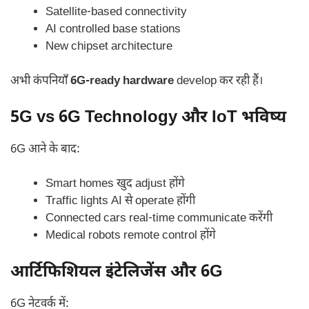
Satellite-based connectivity
AI controlled base stations
New chipset architecture
अभी कंपनियाँ
6G-ready hardware
develop कर रही हैं।
5G vs 6G Technology और IoT भविष्य
6G आने के बाद:
Smart homes खुद adjust होंगे
Traffic lights AI से operate होंगी
Connected cars real-time communicate करेंगी
Medical robots remote control होंगे
आर्टिफिशियल इंटेलिजेंस और 6G
6G नेटवर्क में: