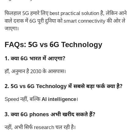
फिलहाल 5G हमारे लिए best practical solution है, लेकिन आने
वाले दशक में 6G पूरी दुनिया को smart connectivity की ओर ले
जाएगा।
FAQs: 5G vs 6G Technology
1. क्या 6G भारत में आएगा?
हाँ, अनुमान है 2030 के आसपास।
2. 5G vs 6G Technology में सबसे बड़ा फर्क क्या है?
Speed नहीं, बल्कि
AI intelligence
।
3. क्या 6G phones अभी खरीद सकते हैं?
नहीं, अभी सिर्फ research चल रही है।