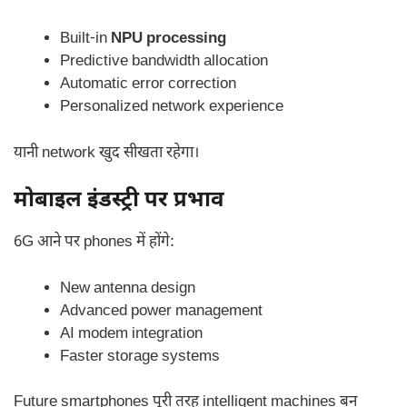
Built-in
NPU processing
Predictive bandwidth allocation
Automatic error correction
Personalized network experience
यानी network खुद सीखता रहेगा।
मोबाइल इंडस्ट्री पर प्रभाव
6G आने पर phones में होंगे:
New antenna design
Advanced power management
AI modem integration
Faster storage systems
Future smartphones पूरी तरह intelligent machines बन