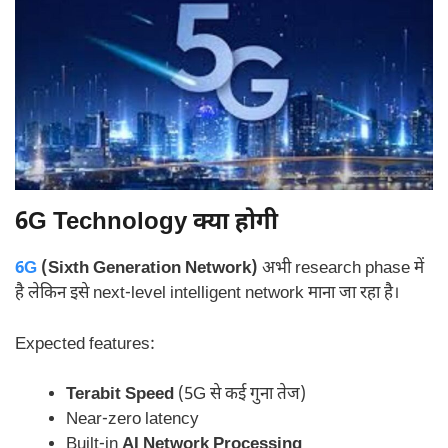
6G Technology क्या होगी
6G
(Sixth Generation Network)
अभी research phase में
है लेकिन इसे next-level intelligent network माना जा रहा है।
Expected features:
Terabit Speed
(5G से कई गुना तेज)
Near-zero latency
Built-in
AI Network Processing