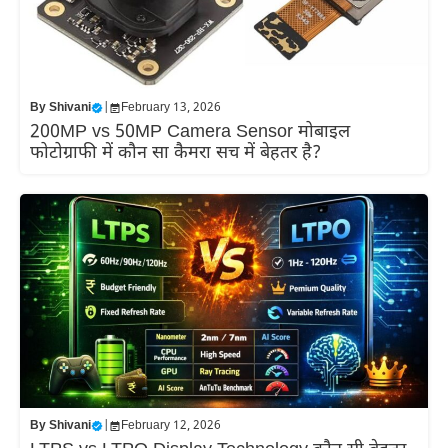
By
Shivani
|
February 13, 2026
200MP vs 50MP Camera Sensor मोबाइल
फोटोग्राफी में कौन सा कैमरा सच में बेहतर है?
By
Shivani
|
February 12, 2026