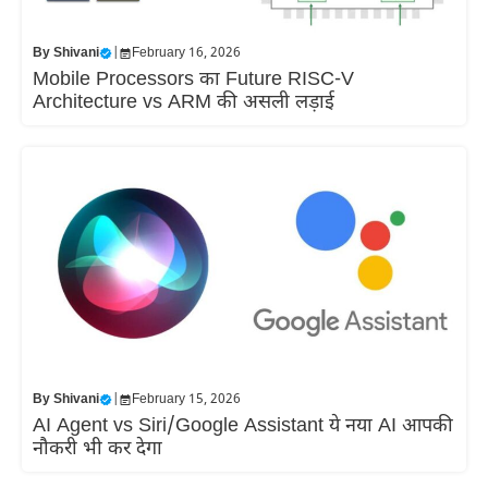
By
Shivani
|
February 16, 2026
Mobile Processors का Future RISC-V
Architecture vs ARM की असली लड़ाई
By
Shivani
|
February 15, 2026
AI Agent vs Siri/Google Assistant ये नया AI आपकी
नौकरी भी कर देगा