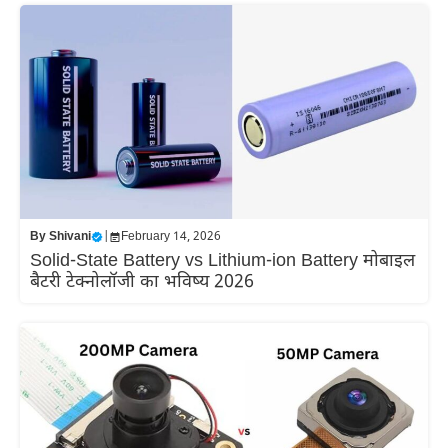
By
Shivani
|
February 14, 2026
Solid-State Battery vs Lithium-ion Battery मोबाइल
बैटरी टेक्नोलॉजी का भविष्य 2026