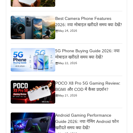
Best Camera Phone Features
2026: नया मोबाइल खरीदते समय क्या देखें?
May 24, 2026
5G Phone Buying Guide 2026: नया
मोबाइल खरीदते समय क्या देखें?
May 22, 2026
POCO X8 Pro 5G Gaming Review:
BGMI और COD में कैसा प्रदर्शन?
May 21, 2026
Android Gaming Performance
Guide 2026: नया गेमिंग Android फोन
खरीदते समय क्या देखें?