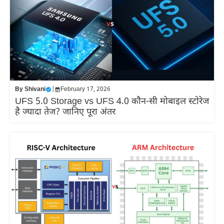
By
Shivani
|
February 17, 2026
UFS 5.0 Storage vs UFS 4.0 कौन-सी मोबाइल स्टोरेज
है ज्यादा तेज? जानिए पूरा अंतर