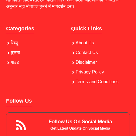
जानकारी देकर बेहतर टेक फैसले लेने में मदद करना और आपकी जरूरत के
अनुसार सही मोबाइल चुनने में मार्गदर्शन देना।
Categories
Quick Links
रिव्यू
About Us
तुलना
Contact Us
गाइड
Disclaimer
Privacy Policy
Terms and Conditions
Follow Us
Follow Us On Social Media
Get Latest Update On Social Media