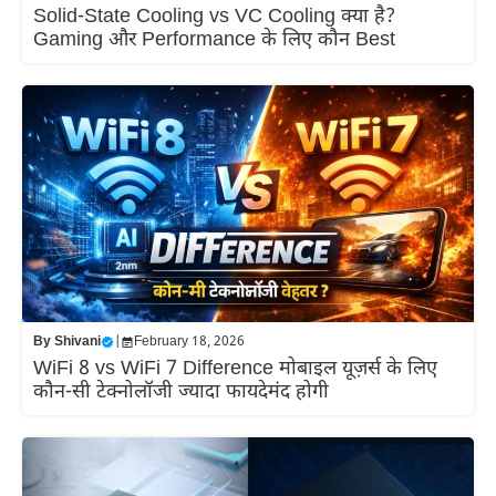
Solid-State Cooling vs VC Cooling क्या है?
Gaming और Performance के लिए कौन Best
By
Shivani
|
February 18, 2026
WiFi 8 vs WiFi 7 Difference मोबाइल यूज़र्स के लिए
कौन-सी टेक्नोलॉजी ज्यादा फायदेमंद होगी