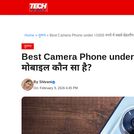
Skip
to
content
Home
»
तुलना
»
Best Camera Phone under 15000 रुपये में सबसे बेहतरीन क
तुलना
Best Camera Phone under 15
मोबाइल कौन सा है?
By
Shivani
On: February 9, 2026 6:45 PM