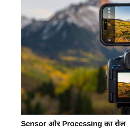
Sensor और Processing का रोल