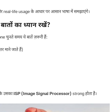
 real-life usage के आधार पर आसान भाषा में समझाएंगे।
ों का ध्यान रखें?
ुनते समय ये बातें ज़रूरी हैं:
ाने जाते हैं)
ंकि उसका
ISP (Image Signal Processor)
strong होता है।