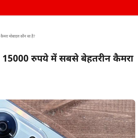
ैमरा मोबाइल कौन सा है?
000 रुपये में सबसे बेहतरीन कैमरा