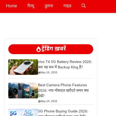
Home
रिव्यू
तुलना
गाइड
ट्रेंडिंग ख़बरें
vivo T4 5G Battery Review 2026:
क्या यह सच में Backup King है?
May 26, 2026
Best Camera Phone Features
2026: नया मोबाइल खरीदते समय क्या
देखें?
May 24, 2026
5G Phone Buying Guide 2026: