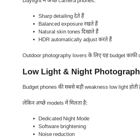
Daylight में अच्छे camera phones:
Sharp detailing देते हैं
Balanced exposure रखते हैं
Natural skin tones दिखाते हैं
HDR automatically adjust करते हैं
Outdoor photography lovers के लिए यह budget काफी de
Low Light & Night Photograp
Budget phones की सबसे बड़ी weakness low light होती ह
लेकिन अच्छे models में मिलता है:
Dedicated Night Mode
Software brightening
Noise reduction