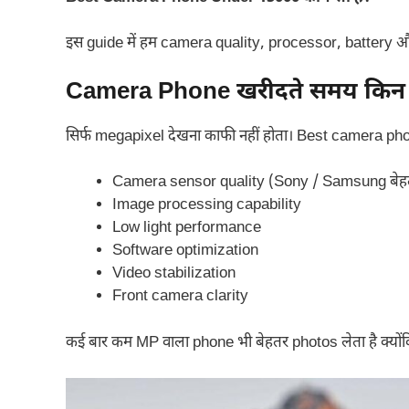
इस guide में हम camera quality, processor, battery और
Camera Phone खरीदते समय किन बात
सिर्फ megapixel देखना काफी नहीं होता। Best camera phone च
Camera sensor quality (Sony / Samsung बेहतर म
Image processing capability
Low light performance
Software optimization
Video stabilization
Front camera clarity
कई बार कम MP वाला phone भी बेहतर photos लेता है क्यो