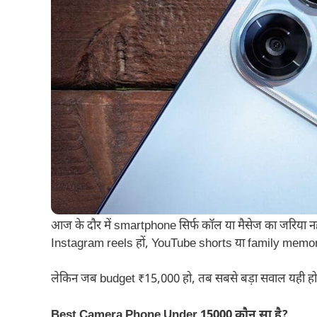
आज के दौर में smartphone सिर्फ कॉल या मैसेज का जरिया नह
Instagram reels हों, YouTube shorts या family memo
लेकिन जब budget ₹15,000 हो, तब सबसे बड़ा सवाल यही होत
Best Camera Phone Under 15000 कौन सा है?