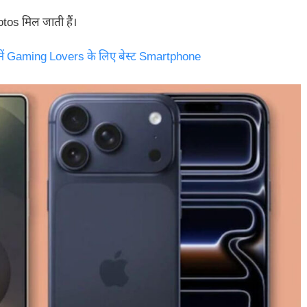
tos मिल जाती हैं।
ं Gaming Lovers के लिए बेस्ट Smartphone