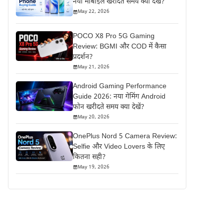
नया मोबाइल खरीदते समय क्या देखें?
May 22, 2026
POCO X8 Pro 5G Gaming
Review: BGMI और COD में कैसा
प्रदर्शन?
May 21, 2026
Android Gaming Performance
Guide 2026: नया गेमिंग Android
फोन खरीदते समय क्या देखें?
May 20, 2026
OnePlus Nord 5 Camera Review:
Selfie और Video Lovers के लिए
कितना सही?
May 19, 2026