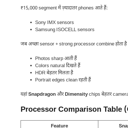
₹15,000 segment में ज़्यादातर phones आते हैं:
Sony IMX sensors
Samsung ISOCELL sensors
जब अच्छा sensor + strong processor combine होता है
Photos sharp आती हैं
Colors natural दिखते हैं
HDR बेहतर मिलता है
Portrait edges clean रहती हैं
यहां
Snapdragon
और
Dimensity
chips बेहतर camera p
Processor Comparison Table 
Feature
Sna