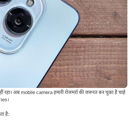
ीं रहा। अब mobile camera हमारी रोजमर्रा की जरूरत बन चुका है चाहे
ries।
ा है: