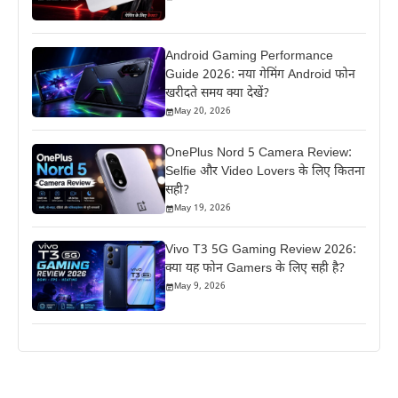
Android Gaming Performance
Guide 2026: नया गेमिंग Android फोन
खरीदते समय क्या देखें?
May 20, 2026
OnePlus Nord 5 Camera Review:
Selfie और Video Lovers के लिए कितना
सही?
May 19, 2026
Vivo T3 5G Gaming Review 2026:
क्या यह फोन Gamers के लिए सही है?
May 9, 2026