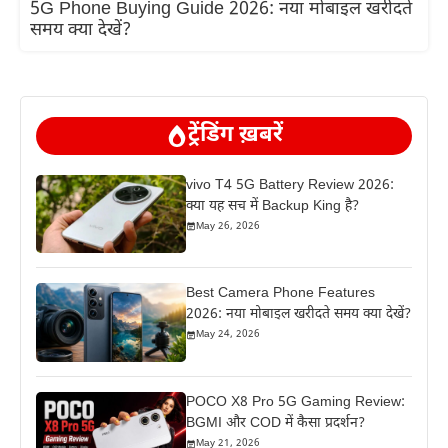
5G Phone Buying Guide 2026: नया मोबाइल खरीदते
समय क्या देखें?
ट्रेंडिंग ख़बरें
vivo T4 5G Battery Review 2026:
क्या यह सच में Backup King है?
May 26, 2026
Best Camera Phone Features
2026: नया मोबाइल खरीदते समय क्या देखें?
May 24, 2026
POCO X8 Pro 5G Gaming Review:
BGMI और COD में कैसा प्रदर्शन?
May 21, 2026