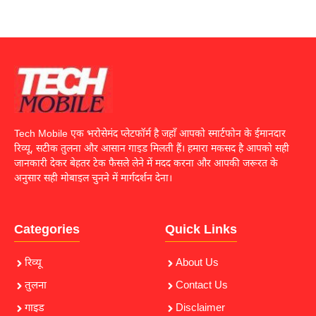
Tech Mobile एक भरोसेमंद प्लेटफॉर्म है जहाँ आपको स्मार्टफोन के ईमानदार
रिव्यू, सटीक तुलना और आसान गाइड मिलती हैं। हमारा मकसद है आपको सही
जानकारी देकर बेहतर टेक फैसले लेने में मदद करना और आपकी जरूरत के
अनुसार सही मोबाइल चुनने में मार्गदर्शन देना।
Categories
Quick Links
रिव्यू
About Us
तुलना
Contact Us
गाइड
Disclaimer