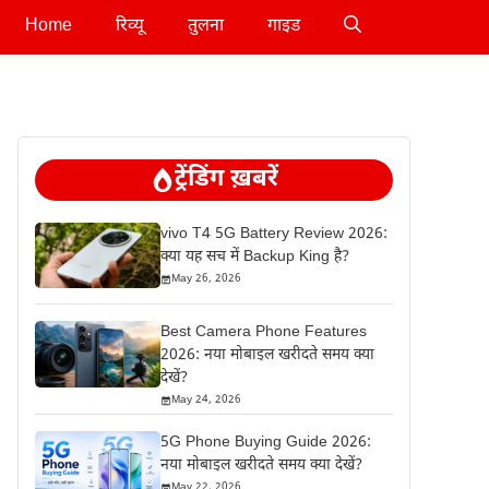
Home
रिव्यू
तुलना
गाइड
ट्रेंडिंग ख़बरें
vivo T4 5G Battery Review 2026:
क्या यह सच में Backup King है?
May 26, 2026
Best Camera Phone Features
2026: नया मोबाइल खरीदते समय क्या
देखें?
May 24, 2026
5G Phone Buying Guide 2026:
नया मोबाइल खरीदते समय क्या देखें?
May 22, 2026