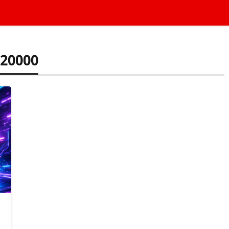
 20000