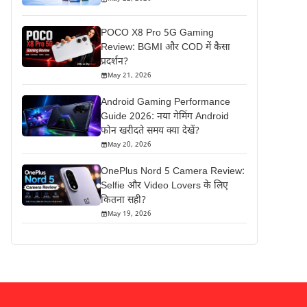
POCO X8 Pro 5G Gaming
Review: BGMI और COD में कैसा
प्रदर्शन?
May 21, 2026
Android Gaming Performance
Guide 2026: नया गेमिंग Android
फोन खरीदते समय क्या देखें?
May 20, 2026
OnePlus Nord 5 Camera Review:
Selfie और Video Lovers के लिए
कितना सही?
May 19, 2026