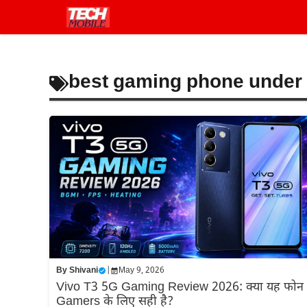
Skip
to
content
best gaming phone under
By
Shivani
|
May 9, 2026
Vivo T3 5G Gaming Review 2026: क्या यह फोन
Gamers के लिए सही है?