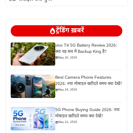
ट्रेंडिंग ख़बरें
vivo T4 5G Battery Review 2026:
क्या यह सच में Backup King है?
May 26, 2026
Best Camera Phone Features
2026: नया मोबाइल खरीदते समय क्या देखें?
May 24, 2026
5G Phone Buying Guide 2026: नया
मोबाइल खरीदते समय क्या देखें?
May 22, 2026