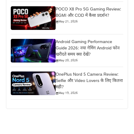
POCO X8 Pro 5G Gaming Review:
BGMI और COD में कैसा प्रदर्शन?
May 21, 2026
Android Gaming Performance
Guide 2026: नया गेमिंग Android फोन
खरीदते समय क्या देखें?
May 20, 2026
OnePlus Nord 5 Camera Review:
Selfie और Video Lovers के लिए कितना
सही?
May 19, 2026