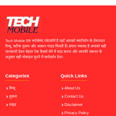
Tech Mobile एक भरोसेमंद प्लेटफॉर्म है जहाँ आपको स्मार्टफोन के ईमानदार
रिव्यू, सटीक तुलना और आसान गाइड मिलती हैं। हमारा मकसद है आपको सही
जानकारी देकर बेहतर टेक फैसले लेने में मदद करना और आपकी जरूरत के
अनुसार सही मोबाइल चुनने में मार्गदर्शन देना।
Categories
Quick Links
रिव्यू
About Us
तुलना
Contact Us
गाइड
Disclaimer
Privacy Policy