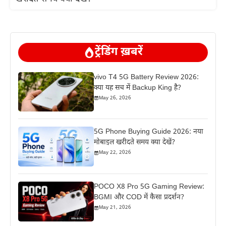
ट्रेंडिंग ख़बरें
vivo T4 5G Battery Review 2026:
क्या यह सच में Backup King है?
May 26, 2026
5G Phone Buying Guide 2026: नया
मोबाइल खरीदते समय क्या देखें?
May 22, 2026
POCO X8 Pro 5G Gaming Review:
BGMI और COD में कैसा प्रदर्शन?
May 21, 2026