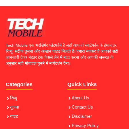
Tech Mobile एक भरोसेमंद प्लेटफॉर्म है जहाँ आपको स्मार्टफोन के ईमानदार
रिव्यू, सटीक तुलना और आसान गाइड मिलती हैं। हमारा मकसद है आपको सही
जानकारी देकर बेहतर टेक फैसले लेने में मदद करना और आपकी जरूरत के
अनुसार सही मोबाइल चुनने में मार्गदर्शन देना।
Categories
Quick Links
रिव्यू
About Us
तुलना
Contact Us
गाइड
Disclaimer
Privacy Policy