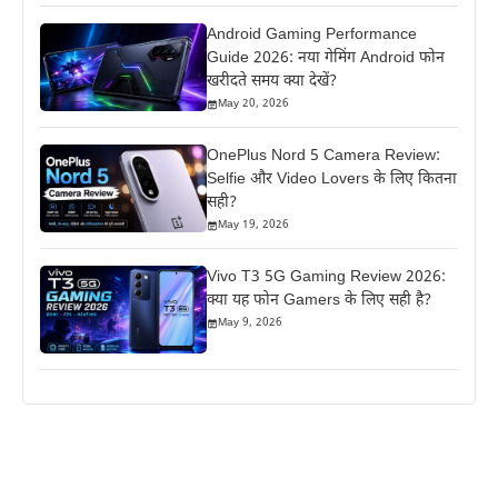
Android Gaming Performance
Guide 2026: नया गेमिंग Android फोन
खरीदते समय क्या देखें?
May 20, 2026
OnePlus Nord 5 Camera Review:
Selfie और Video Lovers के लिए कितना
सही?
May 19, 2026
Vivo T3 5G Gaming Review 2026:
क्या यह फोन Gamers के लिए सही है?
May 9, 2026