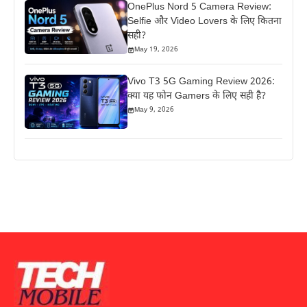
OnePlus Nord 5 Camera Review:
Selfie और Video Lovers के लिए कितना
सही?
May 19, 2026
Vivo T3 5G Gaming Review 2026:
क्या यह फोन Gamers के लिए सही है?
May 9, 2026