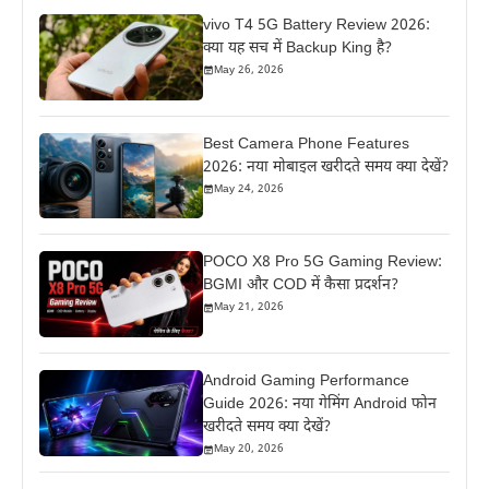
vivo T4 5G Battery Review 2026:
क्या यह सच में Backup King है?
May 26, 2026
Best Camera Phone Features
2026: नया मोबाइल खरीदते समय क्या देखें?
May 24, 2026
POCO X8 Pro 5G Gaming Review:
BGMI और COD में कैसा प्रदर्शन?
May 21, 2026
Android Gaming Performance
Guide 2026: नया गेमिंग Android फोन
खरीदते समय क्या देखें?
May 20, 2026