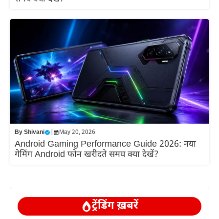
By
Shivani
|
May 20, 2026
Android Gaming Performance Guide 2026: नया
गेमिंग Android फोन खरीदते समय क्या देखें?
ट्रेंडिंग ख़बरें