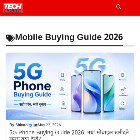
Skip
to
Me
content
Mobile Buying Guide 2026
By
Shivani
|
May 22, 2026
5G Phone Buying Guide 2026: नया मोबाइल खरीदते
समय क्या देखें?