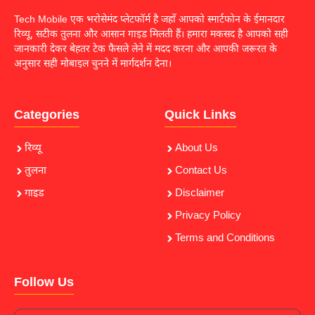
Tech Mobile एक भरोसेमंद प्लेटफॉर्म है जहाँ आपको स्मार्टफोन के ईमानदार
रिव्यू, सटीक तुलना और आसान गाइड मिलती हैं। हमारा मकसद है आपको सही
जानकारी देकर बेहतर टेक फैसले लेने में मदद करना और आपकी जरूरत के
अनुसार सही मोबाइल चुनने में मार्गदर्शन देना।
Categories
Quick Links
रिव्यू
About Us
तुलना
Contact Us
गाइड
Disclaimer
Privacy Policy
Terms and Conditions
Follow Us