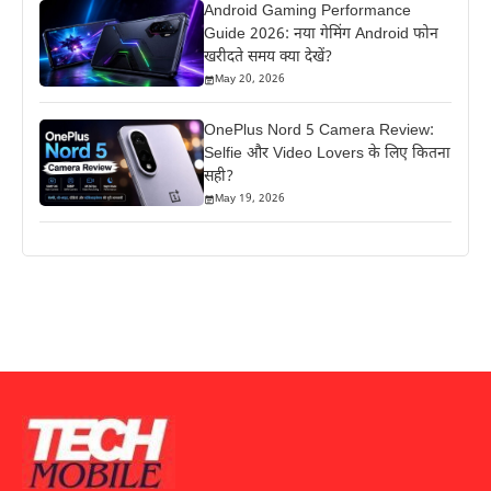
Android Gaming Performance
Guide 2026: नया गेमिंग Android फोन
खरीदते समय क्या देखें?
May 20, 2026
OnePlus Nord 5 Camera Review:
Selfie और Video Lovers के लिए कितना
सही?
May 19, 2026