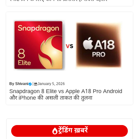
By
Shivani
|
January 5, 2026
Snapdragon 8 Elite vs Apple A18 Pro Android
और iPhone की असली ताकत की तुलना
ट्रेंडिंग ख़बरें