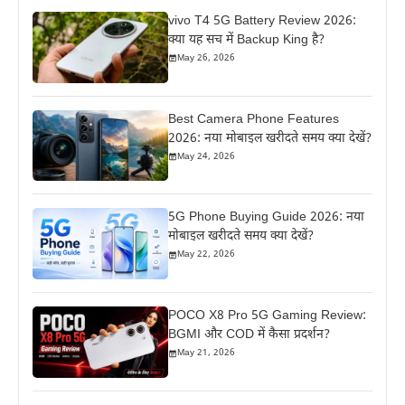
vivo T4 5G Battery Review 2026:
क्या यह सच में Backup King है?
May 26, 2026
Best Camera Phone Features
2026: नया मोबाइल खरीदते समय क्या देखें?
May 24, 2026
5G Phone Buying Guide 2026: नया
मोबाइल खरीदते समय क्या देखें?
May 22, 2026
POCO X8 Pro 5G Gaming Review:
BGMI और COD में कैसा प्रदर्शन?
May 21, 2026