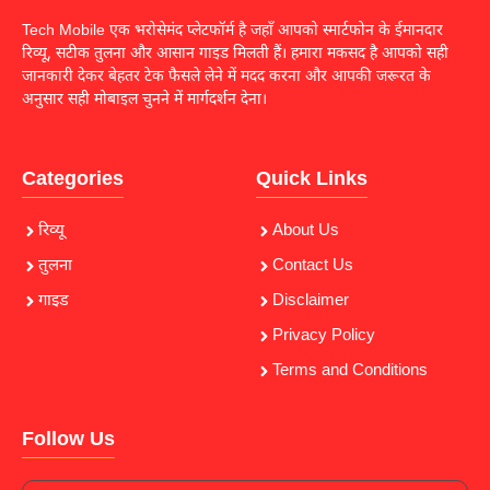
Tech Mobile एक भरोसेमंद प्लेटफॉर्म है जहाँ आपको स्मार्टफोन के ईमानदार
रिव्यू, सटीक तुलना और आसान गाइड मिलती हैं। हमारा मकसद है आपको सही
जानकारी देकर बेहतर टेक फैसले लेने में मदद करना और आपकी जरूरत के
अनुसार सही मोबाइल चुनने में मार्गदर्शन देना।
Categories
Quick Links
रिव्यू
About Us
तुलना
Contact Us
गाइड
Disclaimer
Privacy Policy
Terms and Conditions
Follow Us