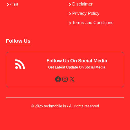
गाइड
Disclaimer
Privacy Policy
Terms and Conditions
Follow Us
Follow Us On Social Media
Get Latest Update On Social Media
Facebook
Instagram
X
© 2025 techmobile.in • All rights reserved