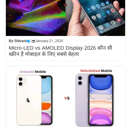
By
Shivani
|
January 21, 2026
Micro-LED vs AMOLED Display 2026 कौन सी
स्क्रीन है मोबाइल के लिए सबसे बेहतर