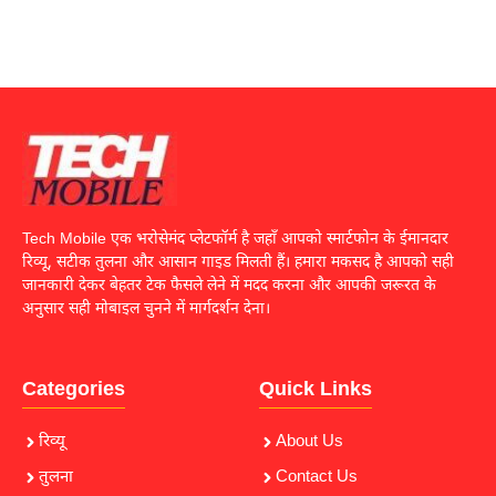
Tech Mobile एक भरोसेमंद प्लेटफॉर्म है जहाँ आपको स्मार्टफोन के ईमानदार
रिव्यू, सटीक तुलना और आसान गाइड मिलती हैं। हमारा मकसद है आपको सही
जानकारी देकर बेहतर टेक फैसले लेने में मदद करना और आपकी जरूरत के
अनुसार सही मोबाइल चुनने में मार्गदर्शन देना।
Categories
Quick Links
रिव्यू
About Us
तुलना
Contact Us