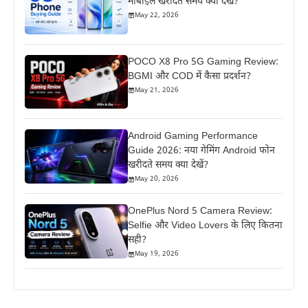
मोबाइल खरीदते समय क्या देखें?
May 22, 2026
POCO X8 Pro 5G Gaming Review:
BGMI और COD में कैसा प्रदर्शन?
May 21, 2026
Android Gaming Performance
Guide 2026: नया गेमिंग Android फोन
खरीदते समय क्या देखें?
May 20, 2026
OnePlus Nord 5 Camera Review:
Selfie और Video Lovers के लिए कितना
सही?
May 19, 2026