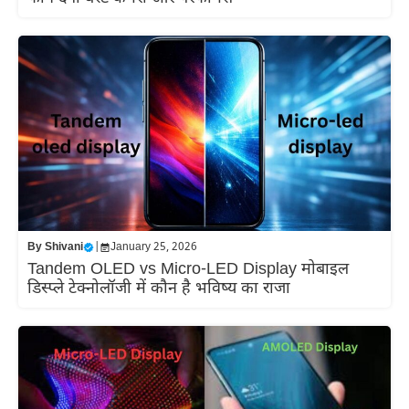
By
Shivani
|
January 25, 2026
Tandem OLED vs Micro-LED Display मोबाइल
डिस्प्ले टेक्नोलॉजी में कौन है भविष्य का राजा