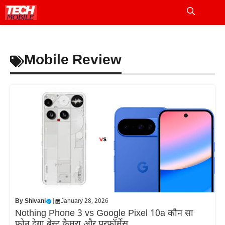
Skip
to
Me
content
Mobile Review
By
Shivani
|
January 28, 2026
Nothing Phone 3 vs Google Pixel 10a कौन सा
फोन देगा बेस्ट कैमरा और परफॉर्मेंस