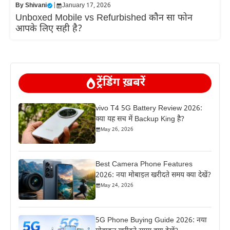
By
Shivani
|
January 17, 2026
Unboxed Mobile vs Refurbished कौन सा फोन
आपके लिए सही है?
ट्रेंडिंग ख़बरें
vivo T4 5G Battery Review 2026:
क्या यह सच में Backup King है?
May 26, 2026
Best Camera Phone Features
2026: नया मोबाइल खरीदते समय क्या देखें?
May 24, 2026
5G Phone Buying Guide 2026: नया