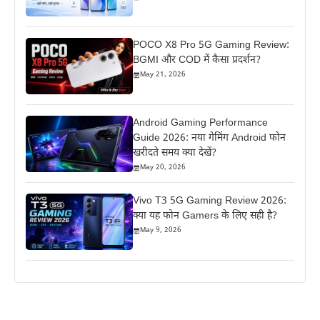
POCO X8 Pro 5G Gaming Review:
BGMI और COD में कैसा प्रदर्शन?
May 21, 2026
Android Gaming Performance
Guide 2026: नया गेमिंग Android फोन
खरीदते समय क्या देखें?
May 20, 2026
Vivo T3 5G Gaming Review 2026:
क्या यह फोन Gamers के लिए सही है?
May 9, 2026