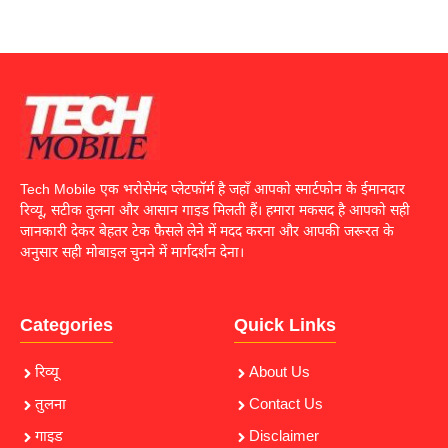
Tech Mobile एक भरोसेमंद प्लेटफॉर्म है जहाँ आपको स्मार्टफोन के ईमानदार
रिव्यू, सटीक तुलना और आसान गाइड मिलती हैं। हमारा मकसद है आपको सही
जानकारी देकर बेहतर टेक फैसले लेने में मदद करना और आपकी जरूरत के
अनुसार सही मोबाइल चुनने में मार्गदर्शन देना।
Categories
Quick Links
रिव्यू
About Us
तुलना
Contact Us
गाइड
Disclaimer