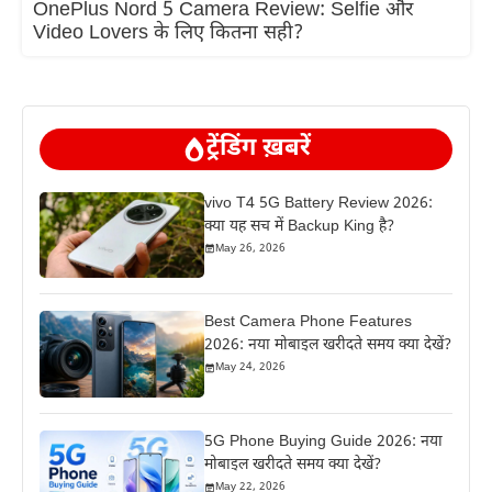
OnePlus Nord 5 Camera Review: Selfie और
Video Lovers के लिए कितना सही?
ट्रेंडिंग ख़बरें
vivo T4 5G Battery Review 2026:
क्या यह सच में Backup King है?
May 26, 2026
Best Camera Phone Features
2026: नया मोबाइल खरीदते समय क्या देखें?
May 24, 2026
5G Phone Buying Guide 2026: नया
मोबाइल खरीदते समय क्या देखें?
May 22, 2026