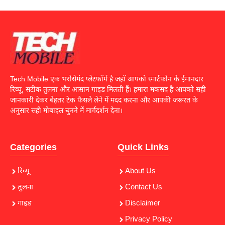
Tech Mobile एक भरोसेमंद प्लेटफॉर्म है जहाँ आपको स्मार्टफोन के ईमानदार
रिव्यू, सटीक तुलना और आसान गाइड मिलती हैं। हमारा मकसद है आपको सही
जानकारी देकर बेहतर टेक फैसले लेने में मदद करना और आपकी जरूरत के
अनुसार सही मोबाइल चुनने में मार्गदर्शन देना।
Categories
Quick Links
रिव्यू
About Us
तुलना
Contact Us
गाइड
Disclaimer
Privacy Policy