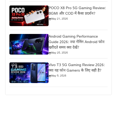
POCO X8 Pro 5G Gaming Review:
BGMI और COD में कैसा प्रदर्शन?
May 21, 2026
Android Gaming Performance
Guide 2026: नया गेमिंग Android फोन
खरीदते समय क्या देखें?
May 20, 2026
Vivo T3 5G Gaming Review 2026:
क्या यह फोन Gamers के लिए सही है?
May 9, 2026