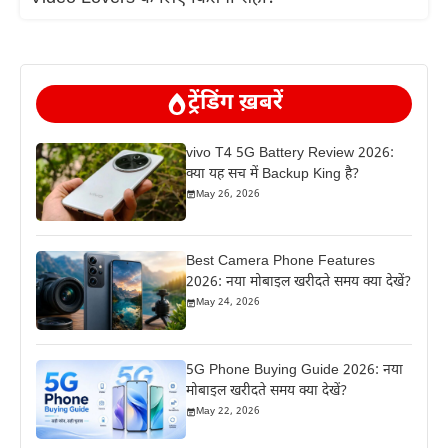
ट्रेंडिंग ख़बरें
vivo T4 5G Battery Review 2026:
क्या यह सच में Backup King है?
May 26, 2026
Best Camera Phone Features
2026: नया मोबाइल खरीदते समय क्या देखें?
May 24, 2026
5G Phone Buying Guide 2026: नया
मोबाइल खरीदते समय क्या देखें?
May 22, 2026