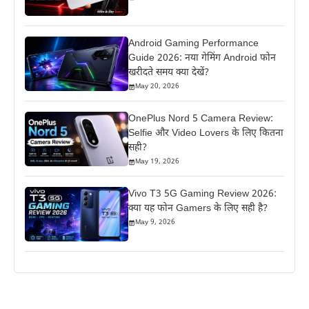
Android Gaming Performance
Guide 2026: नया गेमिंग Android फोन
खरीदते समय क्या देखें?
May 20, 2026
OnePlus Nord 5 Camera Review:
Selfie और Video Lovers के लिए कितना
सही?
May 19, 2026
Vivo T3 5G Gaming Review 2026:
क्या यह फोन Gamers के लिए सही है?
May 9, 2026