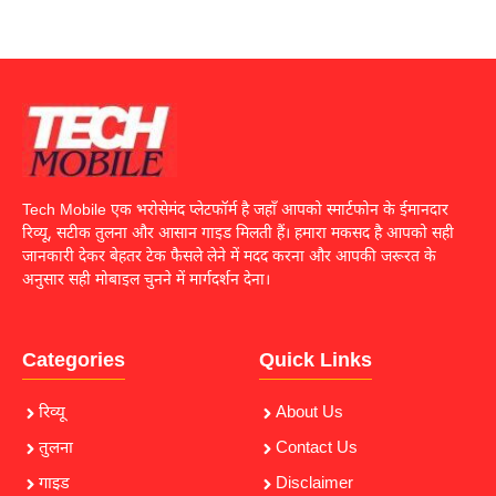
Tech Mobile एक भरोसेमंद प्लेटफॉर्म है जहाँ आपको स्मार्टफोन के ईमानदार
रिव्यू, सटीक तुलना और आसान गाइड मिलती हैं। हमारा मकसद है आपको सही
जानकारी देकर बेहतर टेक फैसले लेने में मदद करना और आपकी जरूरत के
अनुसार सही मोबाइल चुनने में मार्गदर्शन देना।
Categories
Quick Links
रिव्यू
About Us
तुलना
Contact Us
गाइड
Disclaimer