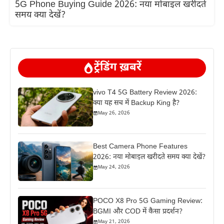
5G Phone Buying Guide 2026: नया मोबाइल खरीदते
समय क्या देखें?
ट्रेंडिंग ख़बरें
vivo T4 5G Battery Review 2026:
क्या यह सच में Backup King है?
May 26, 2026
Best Camera Phone Features
2026: नया मोबाइल खरीदते समय क्या देखें?
May 24, 2026
POCO X8 Pro 5G Gaming Review:
BGMI और COD में कैसा प्रदर्शन?
May 21, 2026