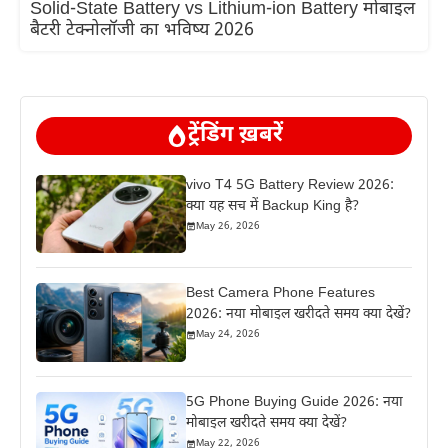
Solid-State Battery vs Lithium-ion Battery मोबाइल
बैटरी टेक्नोलॉजी का भविष्य 2026
ट्रेंडिंग ख़बरें
vivo T4 5G Battery Review 2026:
क्या यह सच में Backup King है?
May 26, 2026
Best Camera Phone Features
2026: नया मोबाइल खरीदते समय क्या देखें?
May 24, 2026
5G Phone Buying Guide 2026: नया
मोबाइल खरीदते समय क्या देखें?
May 22, 2026