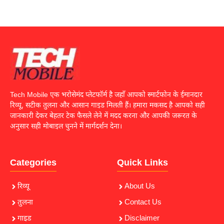
Tech Mobile एक भरोसेमंद प्लेटफॉर्म है जहाँ आपको स्मार्टफोन के ईमानदार
रिव्यू, सटीक तुलना और आसान गाइड मिलती हैं। हमारा मकसद है आपको सही
जानकारी देकर बेहतर टेक फैसले लेने में मदद करना और आपकी जरूरत के
अनुसार सही मोबाइल चुनने में मार्गदर्शन देना।
Categories
Quick Links
रिव्यू
About Us
तुलना
Contact Us
गाइड
Disclaimer