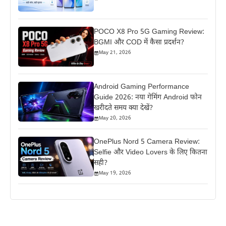
POCO X8 Pro 5G Gaming Review:
BGMI और COD में कैसा प्रदर्शन?
May 21, 2026
Android Gaming Performance
Guide 2026: नया गेमिंग Android फोन
खरीदते समय क्या देखें?
May 20, 2026
OnePlus Nord 5 Camera Review:
Selfie और Video Lovers के लिए कितना
सही?
May 19, 2026