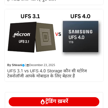
By
Shivani
|
December 23, 2025
UFS 3.1 vs UFS 4.0 Storage कौन सी स्टोरेज
टेक्नोलॉजी आपके मोबाइल के लिए बेहतर है
ट्रेंडिंग ख़बरें