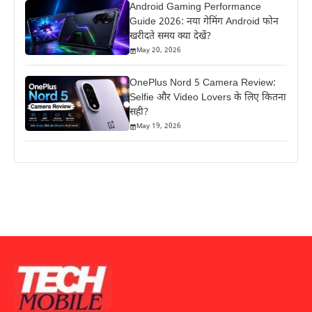
Android Gaming Performance
Guide 2026: नया गेमिंग Android फोन
खरीदते समय क्या देखें?
May 20, 2026
OnePlus Nord 5 Camera Review:
Selfie और Video Lovers के लिए कितना
सही?
May 19, 2026