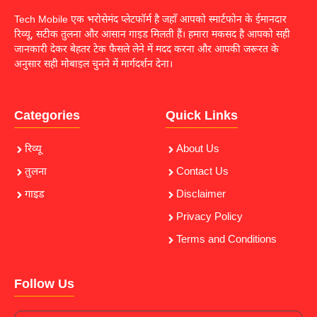
Tech Mobile एक भरोसेमंद प्लेटफॉर्म है जहाँ आपको स्मार्टफोन के ईमानदार
रिव्यू, सटीक तुलना और आसान गाइड मिलती हैं। हमारा मकसद है आपको सही
जानकारी देकर बेहतर टेक फैसले लेने में मदद करना और आपकी जरूरत के
अनुसार सही मोबाइल चुनने में मार्गदर्शन देना।
Categories
Quick Links
रिव्यू
About Us
तुलना
Contact Us
गाइड
Disclaimer
Privacy Policy
Terms and Conditions
Follow Us