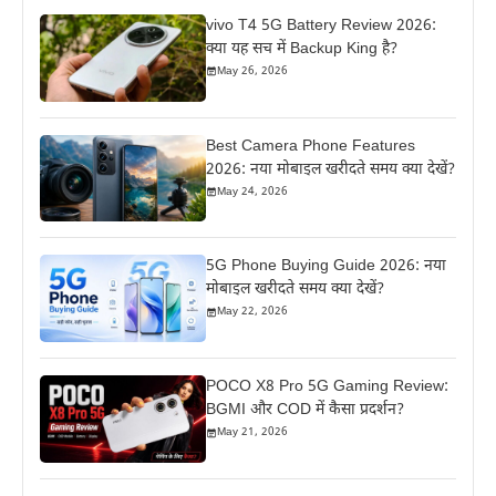
vivo T4 5G Battery Review 2026:
क्या यह सच में Backup King है?
May 26, 2026
Best Camera Phone Features
2026: नया मोबाइल खरीदते समय क्या देखें?
May 24, 2026
5G Phone Buying Guide 2026: नया
मोबाइल खरीदते समय क्या देखें?
May 22, 2026
POCO X8 Pro 5G Gaming Review:
BGMI और COD में कैसा प्रदर्शन?
May 21, 2026