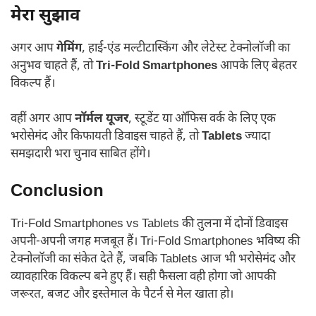
मेरा सुझाव
अगर आप
गेमिंग
, हाई-एंड मल्टीटास्किंग और लेटेस्ट टेक्नोलॉजी का
अनुभव चाहते हैं, तो
Tri-Fold Smartphones
आपके लिए बेहतर
विकल्प हैं।
वहीं अगर आप
नॉर्मल यूजर
, स्टूडेंट या ऑफिस वर्क के लिए एक
भरोसेमंद और किफायती डिवाइस चाहते हैं, तो
Tablets
ज्यादा
समझदारी भरा चुनाव साबित होंगे।
Conclusion
Tri-Fold Smartphones vs Tablets की तुलना में दोनों डिवाइस
अपनी-अपनी जगह मजबूत हैं। Tri-Fold Smartphones भविष्य की
टेक्नोलॉजी का संकेत देते हैं, जबकि Tablets आज भी भरोसेमंद और
व्यावहारिक विकल्प बने हुए हैं। सही फैसला वही होगा जो आपकी
जरूरत, बजट और इस्तेमाल के पैटर्न से मेल खाता हो।