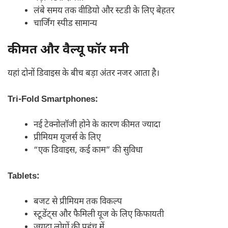
लंबे समय तक वीडियो और स्टडी के लिए बेहतर
चार्जिंग स्पीड सामान्य
कीमत और वैल्यू फॉर मनी
यहां दोनों डिवाइस के बीच बड़ा अंतर नजर आता है।
Tri-Fold Smartphones:
नई टेक्नोलॉजी होने के कारण कीमत ज्यादा
प्रीमियम यूजर्स के लिए
“एक डिवाइस, कई काम” की सुविधा
Tablets:
बजट से प्रीमियम तक विकल्प
स्टूडेंट्स और फैमिली यूज के लिए किफायती
ज्यादा लोगों की पहुंच में