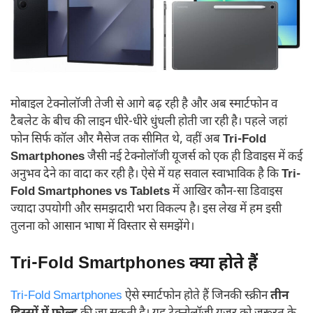
मोबाइल टेक्नोलॉजी तेजी से आगे बढ़ रही है और अब स्मार्टफोन व
टैबलेट के बीच की लाइन धीरे-धीरे धुंधली होती जा रही है। पहले जहां
फोन सिर्फ कॉल और मैसेज तक सीमित थे, वहीं अब
Tri-Fold
Smartphones
जैसी नई टेक्नोलॉजी यूजर्स को एक ही डिवाइस में कई
अनुभव देने का वादा कर रही है। ऐसे में यह सवाल स्वाभाविक है कि
Tri-
Fold Smartphones vs Tablets
में आखिर कौन-सा डिवाइस
ज्यादा उपयोगी और समझदारी भरा विकल्प है। इस लेख में हम इसी
तुलना को आसान भाषा में विस्तार से समझेंगे।
Tri-Fold Smartphones क्या होते हैं
Tri-Fold Smartphones
ऐसे स्मार्टफोन होते हैं जिनकी स्क्रीन
तीन