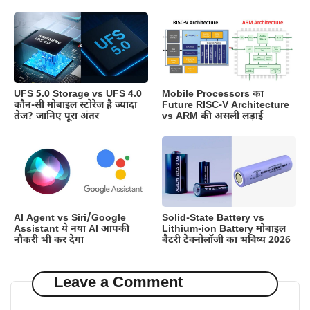
UFS 5.0 Storage vs UFS 4.0
Mobile Processors का
कौन-सी मोबाइल स्टोरेज है ज्यादा
Future RISC-V Architecture
तेज? जानिए पूरा अंतर
vs ARM की असली लड़ाई
AI Agent vs Siri/Google
Solid-State Battery vs
Assistant ये नया AI आपकी
Lithium-ion Battery मोबाइल
नौकरी भी कर देगा
बैटरी टेक्नोलॉजी का भविष्य 2026
Leave a Comment