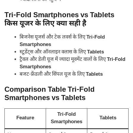
Tri-Fold Smartphones vs Tablets
किस यूजर के लिए क्या सही है
बिजनेस यूजर्स और टेक लवर्स के लिए
Tri-Fold
Smartphones
स्टूडेंट्स और ऑनलाइन क्लास के लिए
Tablets
ट्रैवल और डेली यूज में ज्यादा मूवमेंट वालों के लिए
Tri-Fold
Smartphones
बजट-फ्रेंडली और सिंपल यूज के लिए
Tablets
Comparison Table Tri-Fold
Smartphones vs Tablets
Tri-Fold
Feature
Tablets
Smartphones