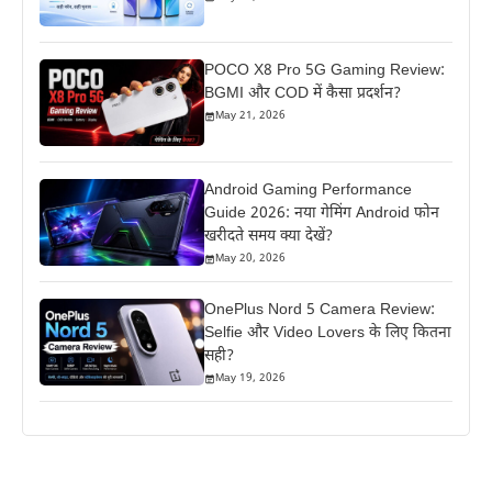
POCO X8 Pro 5G Gaming Review:
BGMI और COD में कैसा प्रदर्शन?
May 21, 2026
Android Gaming Performance
Guide 2026: नया गेमिंग Android फोन
खरीदते समय क्या देखें?
May 20, 2026
OnePlus Nord 5 Camera Review:
Selfie और Video Lovers के लिए कितना
सही?
May 19, 2026