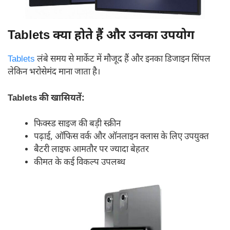
Tablets क्या होते हैं और उनका उपयोग
Tablets
लंबे समय से मार्केट में मौजूद हैं और इनका डिजाइन सिंपल
लेकिन भरोसेमंद माना जाता है।
Tablets की खासियतें:
फिक्स्ड साइज की बड़ी स्क्रीन
पढ़ाई, ऑफिस वर्क और ऑनलाइन क्लास के लिए उपयुक्त
बैटरी लाइफ आमतौर पर ज्यादा बेहतर
कीमत के कई विकल्प उपलब्ध