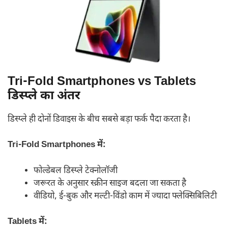
Tri-Fold Smartphones vs Tablets
डिस्प्ले का अंतर
डिस्प्ले ही दोनों डिवाइस के बीच सबसे बड़ा फर्क पैदा करता है।
Tri-Fold Smartphones में:
फोल्डेबल डिस्प्ले टेक्नोलॉजी
जरूरत के अनुसार स्क्रीन साइज बदला जा सकता है
वीडियो, ई-बुक और मल्टी-विंडो काम में ज्यादा फ्लेक्सिबिलिटी
Tablets में: