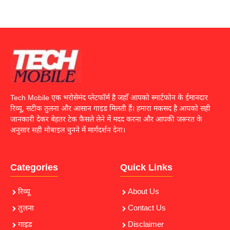
Tech Mobile एक भरोसेमंद प्लेटफॉर्म है जहाँ आपको स्मार्टफोन के ईमानदार
रिव्यू, सटीक तुलना और आसान गाइड मिलती हैं। हमारा मकसद है आपको सही
जानकारी देकर बेहतर टेक फैसले लेने में मदद करना और आपकी जरूरत के
अनुसार सही मोबाइल चुनने में मार्गदर्शन देना।
Categories
Quick Links
रिव्यू
About Us
तुलना
Contact Us
गाइड
Disclaimer