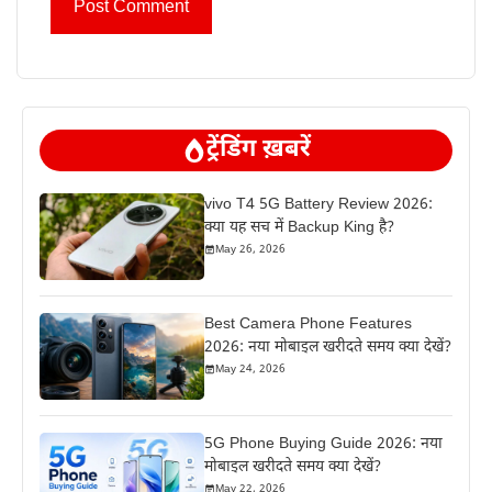
ट्रेंडिंग ख़बरें
vivo T4 5G Battery Review 2026:
क्या यह सच में Backup King है?
May 26, 2026
Best Camera Phone Features
2026: नया मोबाइल खरीदते समय क्या देखें?
May 24, 2026
5G Phone Buying Guide 2026: नया
मोबाइल खरीदते समय क्या देखें?
May 22, 2026