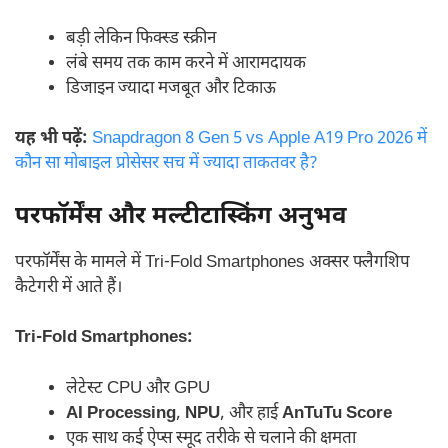
बड़ी लेकिन फिक्स्ड स्क्रीन
लंबे समय तक काम करने में आरामदायक
डिजाइन ज्यादा मजबूत और टिकाऊ
यह भी पढ़ें:
Snapdragon 8 Gen 5 vs Apple A19 Pro 2026 में
कौन सा मोबाइल प्रोसेसर सच में ज्यादा ताकतवर है?
परफॉर्मेंस और मल्टीटास्किंग अनुभव
परफॉर्मेंस के मामले में Tri-Fold Smartphones अक्सर फ्लैगशिप
कैटेगरी में आते हैं।
Tri-Fold Smartphones:
लेटेस्ट CPU और GPU
AI Processing
,
NPU
, और हाई
AnTuTu Score
एक साथ कई ऐप्स स्मूद तरीके से चलाने की क्षमता