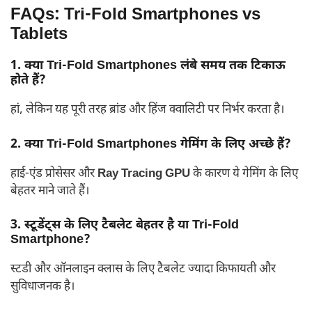
FAQs: Tri-Fold Smartphones vs
Tablets
1. क्या Tri-Fold Smartphones लंबे समय तक टिकाऊ
होते हैं?
हां, लेकिन यह पूरी तरह ब्रांड और हिंज क्वालिटी पर निर्भर करता है।
2. क्या Tri-Fold Smartphones गेमिंग के लिए अच्छे हैं?
हाई-एंड प्रोसेसर और
Ray Tracing GPU
के कारण ये गेमिंग के लिए
बेहतर माने जाते हैं।
3. स्टूडेंट्स के लिए टैबलेट बेहतर है या Tri-Fold
Smartphone?
स्टडी और ऑनलाइन क्लास के लिए टैबलेट ज्यादा किफायती और
सुविधाजनक है।