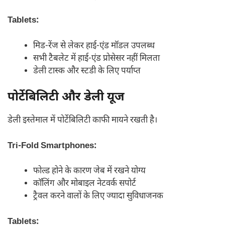
Tablets:
मिड-रेंज से लेकर हाई-एंड मॉडल उपलब्ध
सभी टैबलेट में हाई-एंड प्रोसेसर नहीं मिलता
डेली टास्क और स्टडी के लिए पर्याप्त
पोर्टेबिलिटी और डेली यूज
डेली इस्तेमाल में पोर्टेबिलिटी काफी मायने रखती है।
Tri-Fold Smartphones:
फोल्ड होने के कारण जेब में रखने योग्य
कॉलिंग और मोबाइल नेटवर्क सपोर्ट
ट्रैवल करने वालों के लिए ज्यादा सुविधाजनक
Tablets: