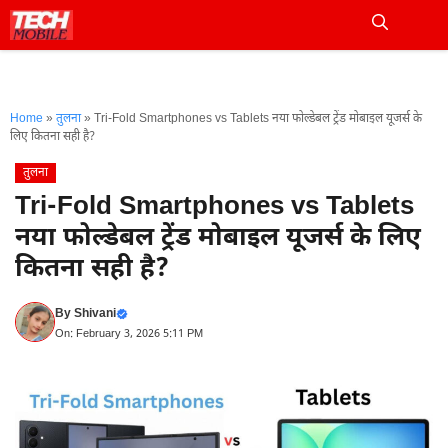
Skip
to
Me
content
Home
»
तुलना
»
Tri-Fold Smartphones vs Tablets नया फोल्डेबल ट्रेंड मोबाइल यूजर्स के
लिए कितना सही है?
तुलना
Tri-Fold Smartphones vs Tablets
नया फोल्डेबल ट्रेंड मोबाइल यूजर्स के लिए
कितना सही है?
By
Shivani
On: February 3, 2026 5:11 PM