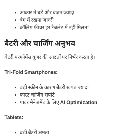
आकार में बड़े और वजन ज्यादा
बैग में रखना जरूरी
कॉलिंग फीचर हर टैबलेट में नहीं मिलता
बैटरी और चार्जिंग अनुभव
बैटरी परफॉर्मेंस यूजर की आदतों पर निर्भर करता है।
Tri-Fold Smartphones:
बड़ी स्क्रीन के कारण बैटरी खपत ज्यादा
फास्ट चार्जिंग सपोर्ट
पावर मैनेजमेंट के लिए
AI Optimization
Tablets:
बड़ी बैटरी क्षमता