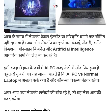
आज के समय में लैपटॉप केवल इंटरनेट या डॉक्यूमेंट बनाने तक सीमित
नहीं रह गया है। अब लोग लैपटॉप का इस्तेमाल पढ़ाई, नौकरी, कंटेंट
क्रिएशन, ऑनलाइन बिज़नेस और
Artificial Intelligence
आधारित कामों के लिए भी कर रहे हैं।
इसी वजह से हाल के वर्षों में
AI PC
शब्द तेजी से लोकप्रिय हुआ है।
बहुत-से यूज़र्स अब यह जानना चाहते हैं कि
AI PC vs Normal
Laptop
में असली फर्क क्या है और कौन-सा विकल्प बेहतर रहेगा।
अगर आप नया लैपटॉप खरीदने की सोच रहे हैं, तो यह लेख आपकी
मदद करेगा।