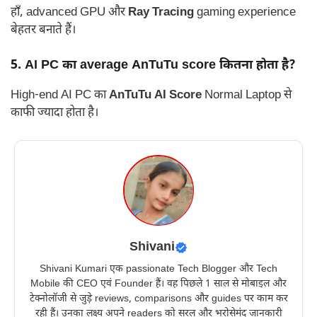
हाँ, advanced GPU और
Ray Tracing
gaming experience
बेहतर बनाते हैं।
5. AI PC का average AnTuTu score कितना होता है?
High-end AI PC का
AnTuTu AI Score
Normal Laptop से
काफी ज्यादा होता है।
Shivani
Shivani Kumari एक passionate Tech Blogger और Tech
Mobile की CEO एवं Founder हैं। वह पिछले 1 साल से मोबाइल और
टेक्नोलॉजी से जुड़े reviews, comparisons और guides पर काम कर
रही हैं। उनका लक्ष्य अपने readers को सरल और भरोसेमंद जानकारी