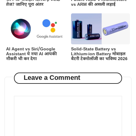
तेज? जानिए पूरा अंतर
vs ARM की असली लड़ाई
AI Agent vs Siri/Google
Solid-State Battery vs
Assistant ये नया AI आपकी
Lithium-ion Battery मोबाइल
नौकरी भी कर देगा
बैटरी टेक्नोलॉजी का भविष्य 2026
Leave a Comment
Comment