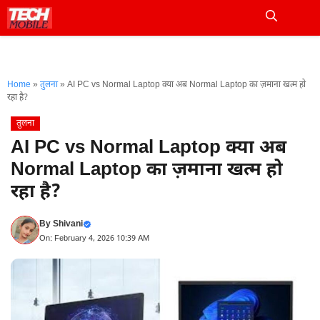
Skip
to
Me
content
Home
»
तुलना
»
AI PC vs Normal Laptop क्या अब Normal Laptop का ज़माना खत्म हो
रहा है?
तुलना
AI PC vs Normal Laptop क्या अब
Normal Laptop का ज़माना खत्म हो
रहा है?
By
Shivani
On: February 4, 2026 10:39 AM