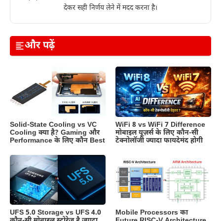
देकर सही निर्णय लेने में मदद करना है।
और पढ़ें
Solid-State Cooling vs VC
WiFi 8 vs WiFi 7 Difference
Cooling क्या है? Gaming और
मोबाइल यूज़र्स के लिए कौन-सी
Performance के लिए कौन Best
टेक्नोलॉजी ज्यादा फायदेमंद होगी
UFS 5.0 Storage vs UFS 4.0
Mobile Processors का
कौन-सी मोबाइल स्टोरेज है ज्यादा
Future RISC-V Architecture