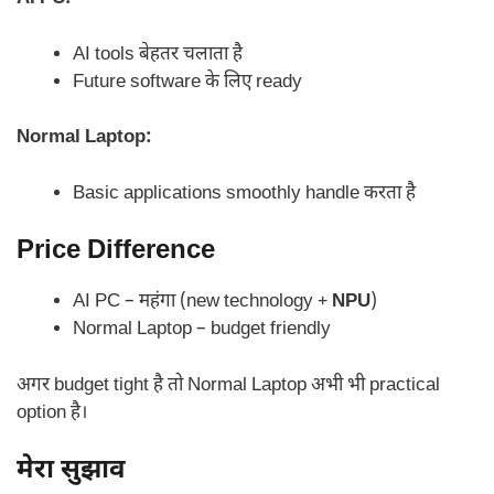
AI tools बेहतर चलाता है
Future software के लिए ready
Normal Laptop:
Basic applications smoothly handle करता है
Price Difference
AI PC – महंगा (new technology +
NPU
)
Normal Laptop – budget friendly
अगर budget tight है तो Normal Laptop अभी भी practical
option है।
मेरा सुझाव