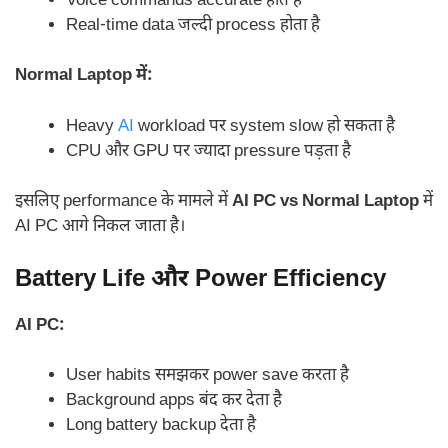
Voice commands accurate होते हैं
Real-time data जल्दी process होता है
Normal Laptop में:
Heavy
AI
workload पर system slow हो सकता है
CPU और GPU पर ज्यादा pressure पड़ता है
इसलिए performance के मामले में
AI PC vs Normal Laptop
में
AI PC आगे निकल जाता है।
Battery Life और Power Efficiency
AI PC:
User habits समझकर power save करता है
Background apps बंद कर देता है
Long battery backup देता है