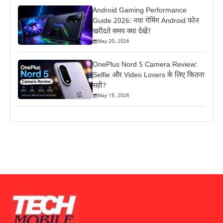
Android Gaming Performance
Guide 2026: नया गेमिंग Android फोन
खरीदते समय क्या देखें?
May 20, 2026
OnePlus Nord 5 Camera Review:
Selfie और Video Lovers के लिए कितना
सही?
May 19, 2026