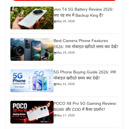
vivo T4 5G Battery Review 2026:
क्या यह सच में Backup King है?
May 26, 2026
Best Camera Phone Features
2026: नया मोबाइल खरीदते समय क्या देखें?
May 24, 2026
5G Phone Buying Guide 2026: नया
मोबाइल खरीदते समय क्या देखें?
May 22, 2026
POCO X8 Pro 5G Gaming Review:
BGMI और COD में कैसा प्रदर्शन?
May 21, 2026