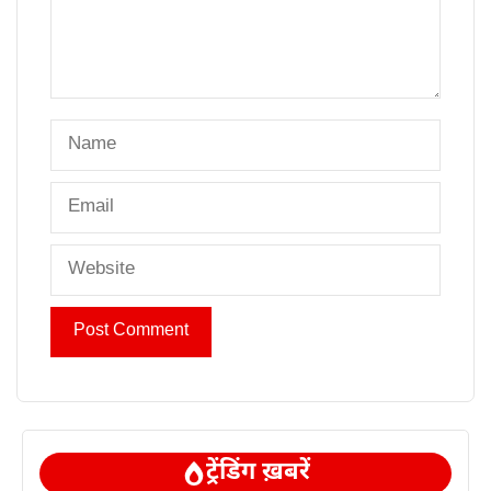
Name
Email
Website
ट्रेंडिंग ख़बरें