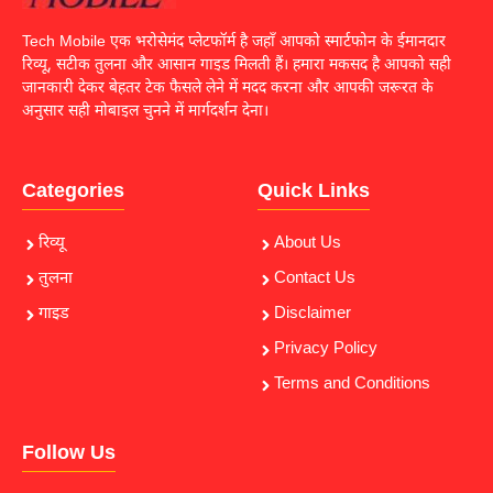
Tech Mobile एक भरोसेमंद प्लेटफॉर्म है जहाँ आपको स्मार्टफोन के ईमानदार
रिव्यू, सटीक तुलना और आसान गाइड मिलती हैं। हमारा मकसद है आपको सही
जानकारी देकर बेहतर टेक फैसले लेने में मदद करना और आपकी जरूरत के
अनुसार सही मोबाइल चुनने में मार्गदर्शन देना।
Categories
Quick Links
रिव्यू
About Us
तुलना
Contact Us
गाइड
Disclaimer
Privacy Policy
Terms and Conditions
Follow Us