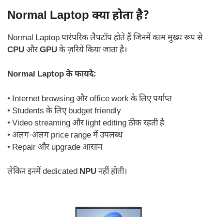
Normal Laptop क्या होता है?
Normal Laptop पारंपरिक लैपटॉप होते हैं जिनमें काम मुख्य रूप से
CPU
और
GPU
के ज़रिये किया जाता है।
Normal Laptop के फायदे:
• Internet browsing और office work के लिए पर्याप्त
• Students के लिए budget friendly
• Video streaming और light editing ठीक रहती है
• अलग-अलग price range में उपलब्ध
• Repair और upgrade आसान
लेकिन इनमें dedicated
NPU
नहीं होती।