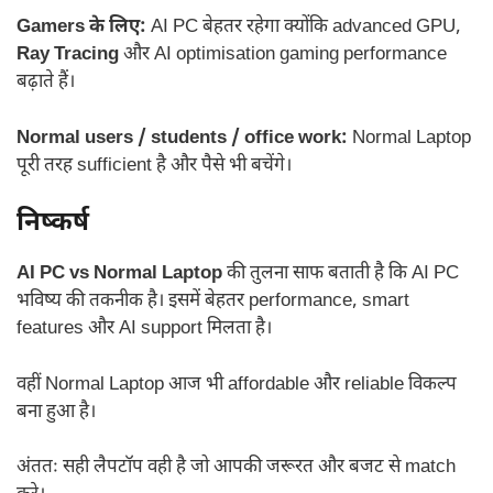
Gamers के लिए:
AI PC बेहतर रहेगा क्योंकि advanced GPU,
Ray Tracing
और AI optimisation gaming performance
बढ़ाते हैं।
Normal users / students / office work:
Normal Laptop
पूरी तरह sufficient है और पैसे भी बचेंगे।
निष्कर्ष
AI PC vs Normal Laptop
की तुलना साफ बताती है कि AI PC
भविष्य की तकनीक है। इसमें बेहतर performance, smart
features और AI support मिलता है।
वहीं Normal Laptop आज भी affordable और reliable विकल्प
बना हुआ है।
अंततः सही लैपटॉप वही है जो आपकी जरूरत और बजट से match