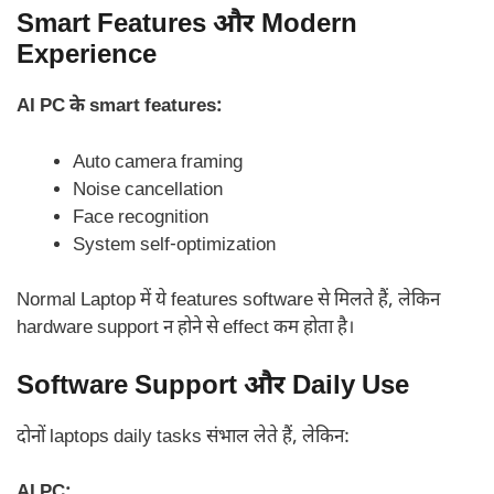
Smart Features और Modern
Experience
AI PC के smart features:
Auto camera framing
Noise cancellation
Face recognition
System self-optimization
Normal Laptop में ये features software से मिलते हैं, लेकिन
hardware support न होने से effect कम होता है।
Software Support और Daily Use
दोनों laptops daily tasks संभाल लेते हैं, लेकिन:
AI PC: