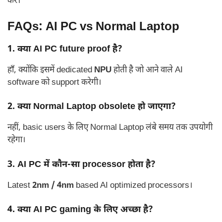
करे।
FAQs: AI PC vs Normal Laptop
1. क्या AI PC future proof है?
हाँ, क्योंकि इसमें dedicated
NPU
होती है जो आने वाले AI
software को support करेगी।
2. क्या Normal Laptop obsolete हो जाएगा?
नहीं, basic users के लिए Normal Laptop लंबे समय तक उपयोगी
रहेगा।
3. AI PC में कौन-सा processor होता है?
Latest
2nm / 4nm
based AI optimized processors।
4. क्या AI PC gaming के लिए अच्छा है?