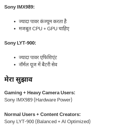
Sony IMX989:
ज्यादा पावर कंज्यूम करता है
मजबूत CPU + GPU चाहिए
Sony LYT-900:
ज्यादा पावर एफिशिएंट
नॉर्मल यूज में बैटरी सेव
मेरा सुझाव
Gaming + Heavy Camera Users:
Sony IMX989 (Hardware Power)
Normal Users + Content Creators:
Sony LYT-900 (Balanced + AI Optimized)