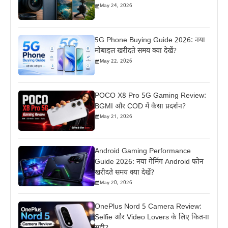
May 24, 2026
5G Phone Buying Guide 2026: नया
मोबाइल खरीदते समय क्या देखें?
May 22, 2026
POCO X8 Pro 5G Gaming Review:
BGMI और COD में कैसा प्रदर्शन?
May 21, 2026
Android Gaming Performance
Guide 2026: नया गेमिंग Android फोन
खरीदते समय क्या देखें?
May 20, 2026
OnePlus Nord 5 Camera Review:
Selfie और Video Lovers के लिए कितना