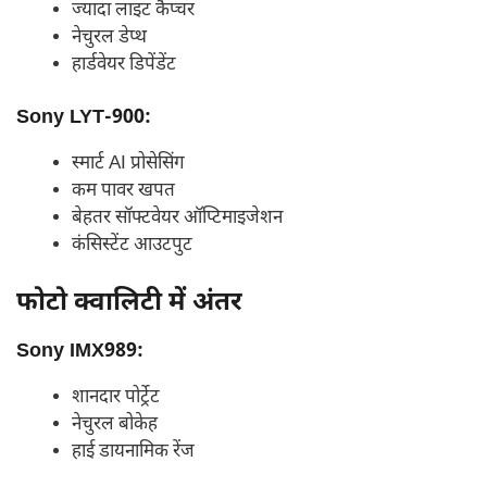
ज्यादा लाइट कैप्चर
नेचुरल डेप्थ
हार्डवेयर डिपेंडेंट
Sony LYT-900:
स्मार्ट AI प्रोसेसिंग
कम पावर खपत
बेहतर सॉफ्टवेयर ऑप्टिमाइजेशन
कंसिस्टेंट आउटपुट
फोटो क्वालिटी में अंतर
Sony IMX989:
शानदार पोर्ट्रेट
नेचुरल बोकेह
हाई डायनामिक रेंज