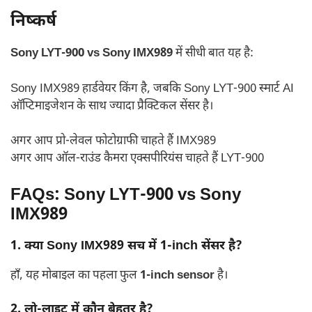
निष्कर्ष
Sony LYT-900 vs Sony IMX989
में सीधी बात यह है:
Sony IMX989 हार्डवेयर किंग है, जबकि Sony LYT-900 स्मार्ट AI
ऑप्टिमाइजेशन के साथ ज्यादा प्रैक्टिकल सेंसर है।
अगर आप प्रो-लेवल फोटोग्राफी चाहते हैं IMX989
अगर आप ऑल-राउंड कैमरा एक्सपीरियंस चाहते हैं LYT-900
FAQs: Sony LYT-900 vs Sony
IMX989
1. क्या Sony IMX989 सच में 1-inch सेंसर है?
हाँ, यह मोबाइल का पहला फुल
1-inch sensor
है।
2. लो-लाइट में कौन बेहतर है?