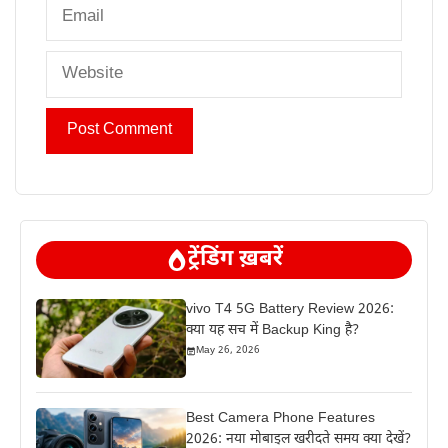
Email
Website
ट्रेंडिंग ख़बरें
vivo T4 5G Battery Review 2026:
क्या यह सच में Backup King है?
May 26, 2026
Best Camera Phone Features
2026: नया मोबाइल खरीदते समय क्या देखें?