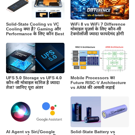
Solid-State Cooling vs VC
WiFi 8 vs WiFi 7 Difference
Cooling क्या है? Gaming और
मोबाइल यूज़र्स के लिए कौन-सी
Performance के लिए कौन Best
टेक्नोलॉजी ज्यादा फायदेमंद होगी
UFS 5.0 Storage vs UFS 4.0
Mobile Processors का
कौन-सी मोबाइल स्टोरेज है ज्यादा
Future RISC-V Architecture
तेज? जानिए पूरा अंतर
vs ARM की असली लड़ाई
AI Agent vs Siri/Google
Solid-State Battery vs