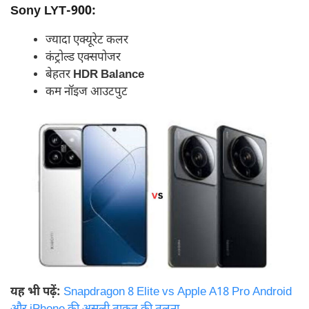
Sony LYT-900:
ज्यादा एक्यूरेट कलर
कंट्रोल्ड एक्सपोजर
बेहतर
HDR Balance
कम नॉइज आउटपुट
यह भी पढ़ें:
Snapdragon 8 Elite vs Apple A18 Pro Android