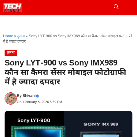
Skip
to
Me
content
Home
»
तुलना
»
Sony LYT-900 vs Sony IMX989 कौन सा कैमरा सेंसर मोबाइल फोटोग्राफी
में है ज्यादा दमदार
तुलना
Sony LYT-900 vs Sony IMX989
कौन सा कैमरा सेंसर मोबाइल फोटोग्राफी
में है ज्यादा दमदार
By
Shivani
On: February 5, 2026 5:39 PM