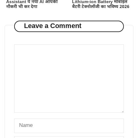
Assistant ये नया AI आपकी
Lithium-ion Battery मोबाइल
नौकरी भी कर देगा
बैटरी टेक्नोलॉजी का भविष्य 2026
Leave a Comment
Comment
Name