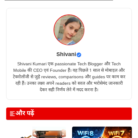
Shivani
Shivani Kumari एक passionate Tech Blogger और Tech
Mobile की CEO एवं Founder हैं। वह पिछले 1 साल से मोबाइल और
टेक्नोलॉजी से जुड़े reviews, comparisons और guides पर काम कर
रही हैं। उनका लक्ष्य अपने readers को सरल और भरोसेमंद जानकारी
देकर सही निर्णय लेने में मदद करना है।
और पढ़ें