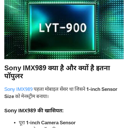
Sony IMX989 क्या है और क्यों है इतना
पॉपुलर
Sony IMX989
पहला मोबाइल सेंसर था जिसने
1-inch Sensor
Size
को मेनस्ट्रीम बनाया।
Sony IMX989 की खासियत:
पूरा
1-inch Camera Sensor