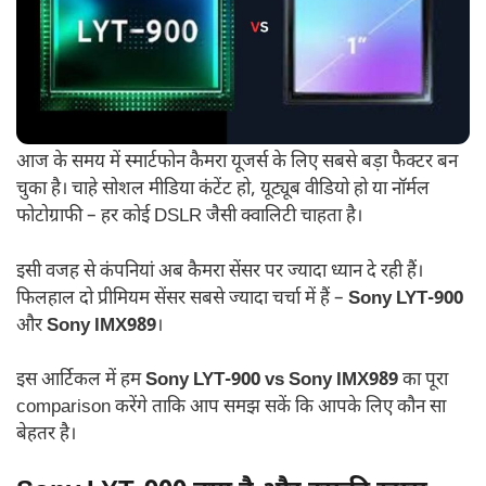
आज के समय में स्मार्टफोन कैमरा यूजर्स के लिए सबसे बड़ा फैक्टर बन
चुका है। चाहे सोशल मीडिया कंटेंट हो, यूट्यूब वीडियो हो या नॉर्मल
फोटोग्राफी – हर कोई DSLR जैसी क्वालिटी चाहता है।
इसी वजह से कंपनियां अब कैमरा सेंसर पर ज्यादा ध्यान दे रही हैं।
फिलहाल दो प्रीमियम सेंसर सबसे ज्यादा चर्चा में हैं –
Sony LYT-900
और
Sony IMX989
।
इस आर्टिकल में हम
Sony LYT-900 vs Sony IMX989
का पूरा
comparison करेंगे ताकि आप समझ सकें कि आपके लिए कौन सा
बेहतर है।