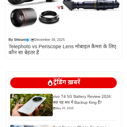
By
Shivani
|
December 30, 2025
Telephoto vs Periscope Lens मोबाइल कैमरा के लिए
कौन सा बेहतर है
ट्रेंडिंग ख़बरें
vivo T4 5G Battery Review 2026:
क्या यह सच में Backup King है?
May 26, 2026