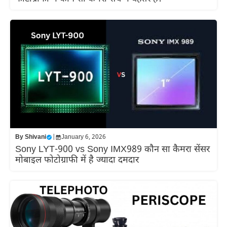
By
Shivani
|
January 6, 2026
Sony LYT-900 vs Sony IMX989 कौन सा कैमरा सेंसर
मोबाइल फोटोग्राफी में है ज्यादा दमदार