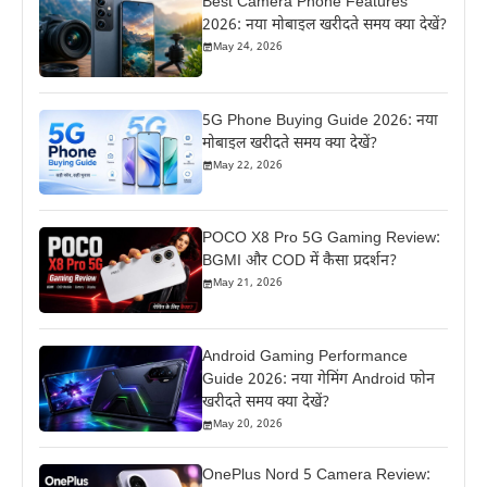
Best Camera Phone Features
2026: नया मोबाइल खरीदते समय क्या देखें?
May 24, 2026
5G Phone Buying Guide 2026: नया
मोबाइल खरीदते समय क्या देखें?
May 22, 2026
POCO X8 Pro 5G Gaming Review:
BGMI और COD में कैसा प्रदर्शन?
May 21, 2026
Android Gaming Performance
Guide 2026: नया गेमिंग Android फोन
खरीदते समय क्या देखें?
May 20, 2026
OnePlus Nord 5 Camera Review: