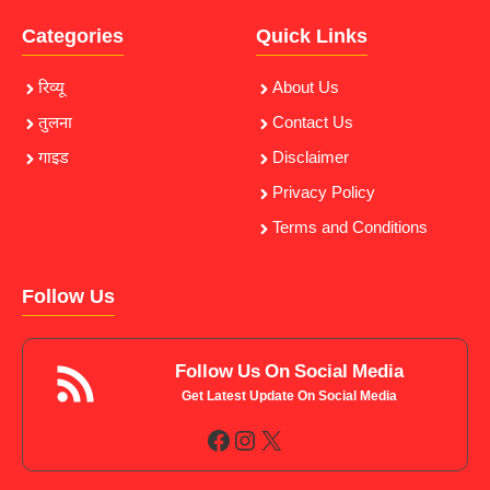
Categories
Quick Links
रिव्यू
About Us
तुलना
Contact Us
गाइड
Disclaimer
Privacy Policy
Terms and Conditions
Follow Us
Follow Us On Social Media
Get Latest Update On Social Media
Facebook
Instagram
X